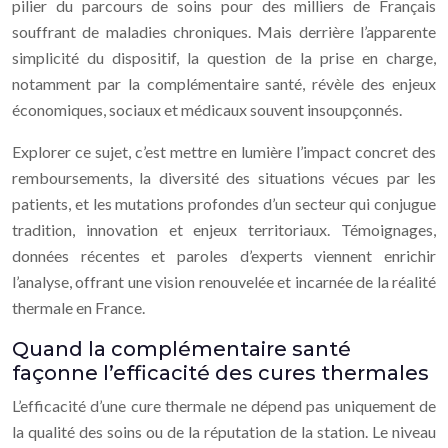
pilier du parcours de soins pour des milliers de Français
souffrant de maladies chroniques. Mais derrière l’apparente
simplicité du dispositif, la question de la prise en charge,
notamment par la complémentaire santé, révèle des enjeux
économiques, sociaux et médicaux souvent insoupçonnés.
Explorer ce sujet, c’est mettre en lumière l’impact concret des
remboursements, la diversité des situations vécues par les
patients, et les mutations profondes d’un secteur qui conjugue
tradition, innovation et enjeux territoriaux. Témoignages,
données récentes et paroles d’experts viennent enrichir
l’analyse, offrant une vision renouvelée et incarnée de la réalité
thermale en France.
Quand la complémentaire santé
façonne l’efficacité des cures thermales
L’efficacité d’une cure thermale ne dépend pas uniquement de
la qualité des soins ou de la réputation de la station. Le niveau