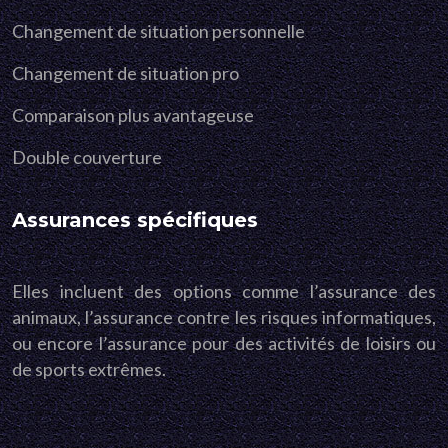
Changement de situation personnelle
Changement de situation pro
Comparaison plus avantageuse
Double couverture
Assurances spécifiques
Elles incluent des options comme l’assurance des
animaux, l’assurance contre les risques informatiques,
ou encore l’assurance pour des activités de loisirs ou
de sports extrêmes.