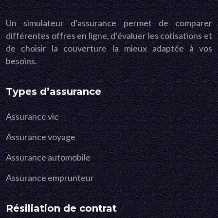
Un simulateur d’assurance permet de comparer
différentes offres en ligne, d’évaluer les cotisations et
de choisir la couverture la mieux adaptée à vos
besoins.
Types d’assurance
Assurance vie
Assurance voyage
Assurance automobile
Assurance emprunteur
Résiliation de contrat