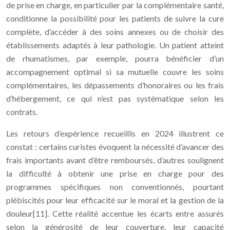
de prise en charge, en particulier par la complémentaire santé,
conditionne la possibilité pour les patients de suivre la cure
complète, d’accéder à des soins annexes ou de choisir des
établissements adaptés à leur pathologie. Un patient atteint
de rhumatismes, par exemple, pourra bénéficier d’un
accompagnement optimal si sa mutuelle couvre les soins
complémentaires, les dépassements d’honoraires ou les frais
d’hébergement, ce qui n’est pas systématique selon les
contrats.
Les retours d’expérience recueillis en 2024 illustrent ce
constat : certains curistes évoquent la nécessité d’avancer des
frais importants avant d’être remboursés, d’autres soulignent
la difficulté à obtenir une prise en charge pour des
programmes spécifiques non conventionnés, pourtant
plébiscités pour leur efficacité sur le moral et la gestion de la
douleur[11]. Cette réalité accentue les écarts entre assurés
selon la générosité de leur couverture, leur capacité