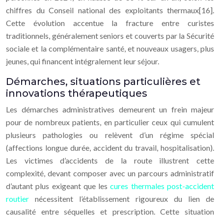
chiffres du Conseil national des exploitants thermaux[16].
Cette évolution accentue la fracture entre curistes
traditionnels, généralement seniors et couverts par la Sécurité
sociale et la complémentaire santé, et nouveaux usagers, plus
jeunes, qui financent intégralement leur séjour.
Démarches, situations particulières et
innovations thérapeutiques
Les démarches administratives demeurent un frein majeur
pour de nombreux patients, en particulier ceux qui cumulent
plusieurs pathologies ou relèvent d’un régime spécial
(affections longue durée, accident du travail, hospitalisation).
Les victimes d’accidents de la route illustrent cette
complexité, devant composer avec un parcours administratif
d’autant plus exigeant que les
cures thermales post-accident
routier
nécessitent l’établissement rigoureux du lien de
causalité entre séquelles et prescription. Cette situation