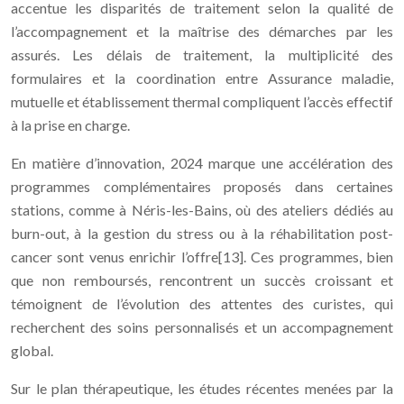
accentue les disparités de traitement selon la qualité de
l’accompagnement et la maîtrise des démarches par les
assurés. Les délais de traitement, la multiplicité des
formulaires et la coordination entre Assurance maladie,
mutuelle et établissement thermal compliquent l’accès effectif
à la prise en charge.
En matière d’innovation, 2024 marque une accélération des
programmes complémentaires proposés dans certaines
stations, comme à Néris-les-Bains, où des ateliers dédiés au
burn-out, à la gestion du stress ou à la réhabilitation post-
cancer sont venus enrichir l’offre[13]. Ces programmes, bien
que non remboursés, rencontrent un succès croissant et
témoignent de l’évolution des attentes des curistes, qui
recherchent des soins personnalisés et un accompagnement
global.
Sur le plan thérapeutique, les études récentes menées par la