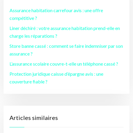
Assurance habitation carrefour avis : une offre
compétitive ?
Liner déchiré : votre assurance habitation prend-elle en
charge les réparations ?
Store banne cassé : comment se faire indemniser par son
assurance ?
L’assurance scolaire couvre-t-elle un téléphone cassé ?
Protection juridique caisse d’épargne avis : une
couverture fiable ?
Articles similaires