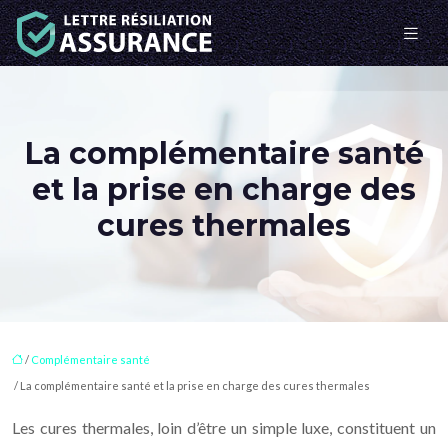
La complémentaire santé
et la prise en charge des
cures thermales
/
Complémentaire santé
/ La complémentaire santé et la prise en charge des cures thermales
Les cures thermales, loin d’être un simple luxe, constituent un