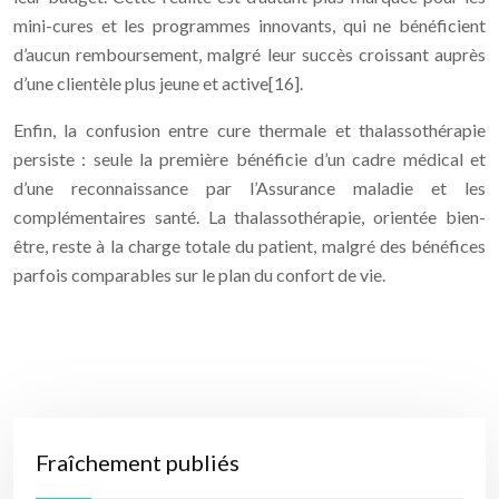
mini-cures et les programmes innovants, qui ne bénéficient
d’aucun remboursement, malgré leur succès croissant auprès
d’une clientèle plus jeune et active[16].
Enfin, la confusion entre cure thermale et thalassothérapie
persiste : seule la première bénéficie d’un cadre médical et
d’une reconnaissance par l’Assurance maladie et les
complémentaires santé. La thalassothérapie, orientée bien-
être, reste à la charge totale du patient, malgré des bénéfices
parfois comparables sur le plan du confort de vie.
Fraîchement publiés