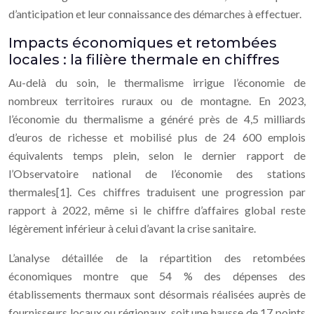
d’anticipation et leur connaissance des démarches à effectuer.
Impacts économiques et retombées
locales : la filière thermale en chiffres
Au-delà du soin, le thermalisme irrigue l’économie de
nombreux territoires ruraux ou de montagne. En 2023,
l’économie du thermalisme a généré près de 4,5 milliards
d’euros de richesse et mobilisé plus de 24 600 emplois
équivalents temps plein, selon le dernier rapport de
l’Observatoire national de l’économie des stations
thermales[1]. Ces chiffres traduisent une progression par
rapport à 2022, même si le chiffre d’affaires global reste
légèrement inférieur à celui d’avant la crise sanitaire.
L’analyse détaillée de la répartition des retombées
économiques montre que 54 % des dépenses des
établissements thermaux sont désormais réalisées auprès de
fournisseurs locaux ou régionaux, soit une hausse de 17 points