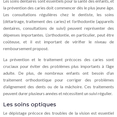
Les soins dentaires sont essentiels pour la santé des enfants, et
la prévention des caries doit commencer dès le plus jeune âge.
Les consultations régulières chez le dentiste, les soins
(détartrage, traitement des caries) et l’orthodontie (appareils
dentaires, consultations de suivi) peuvent représenter des
dépenses importantes. L’orthodontie, en particulier, peut être
coûteuse, et il est important de vérifier le niveau de
remboursement proposé.
La prévention et le traitement précoces des caries sont
cruciaux pour éviter des problèmes plus importants à l’âge
adulte. De plus, de nombreux enfants ont besoin d’un
traitement orthodontique pour corriger des problèmes
d’alignement des dents ou de la mâchoire. Ces traitements
peuvent durer plusieurs années et nécessitent un suivi régulier.
Les soins optiques
Le dépistage précoce des troubles de la vision est essentiel