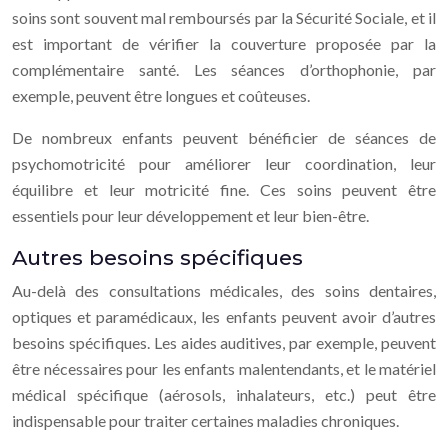
soins sont souvent mal remboursés par la Sécurité Sociale, et il
est important de vérifier la couverture proposée par la
complémentaire santé. Les séances d’orthophonie, par
exemple, peuvent être longues et coûteuses.
De nombreux enfants peuvent bénéficier de séances de
psychomotricité pour améliorer leur coordination, leur
équilibre et leur motricité fine. Ces soins peuvent être
essentiels pour leur développement et leur bien-être.
Autres besoins spécifiques
Au-delà des consultations médicales, des soins dentaires,
optiques et paramédicaux, les enfants peuvent avoir d’autres
besoins spécifiques. Les aides auditives, par exemple, peuvent
être nécessaires pour les enfants malentendants, et le matériel
médical spécifique (aérosols, inhalateurs, etc.) peut être
indispensable pour traiter certaines maladies chroniques.