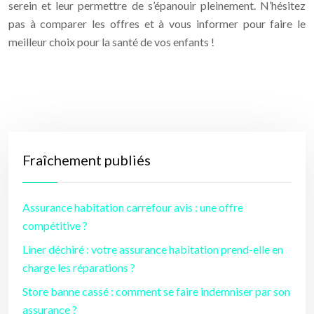
serein et leur permettre de s’épanouir pleinement. N’hésitez
pas à comparer les offres et à vous informer pour faire le
meilleur choix pour la santé de vos enfants !
Fraîchement publiés
Assurance habitation carrefour avis : une offre
compétitive ?
Liner déchiré : votre assurance habitation prend-elle en
charge les réparations ?
Store banne cassé : comment se faire indemniser par son
assurance ?