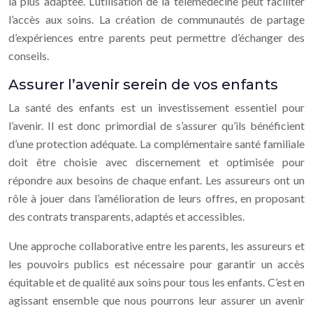
la plus adaptée. L’utilisation de la télémédecine peut faciliter
l’accès aux soins. La création de communautés de partage
d’expériences entre parents peut permettre d’échanger des
conseils.
Assurer l’avenir serein de vos enfants
La santé des enfants est un investissement essentiel pour
l’avenir. Il est donc primordial de s’assurer qu’ils bénéficient
d’une protection adéquate. La complémentaire santé familiale
doit être choisie avec discernement et optimisée pour
répondre aux besoins de chaque enfant. Les assureurs ont un
rôle à jouer dans l’amélioration de leurs offres, en proposant
des contrats transparents, adaptés et accessibles.
Une approche collaborative entre les parents, les assureurs et
les pouvoirs publics est nécessaire pour garantir un accès
équitable et de qualité aux soins pour tous les enfants. C’est en
agissant ensemble que nous pourrons leur assurer un avenir