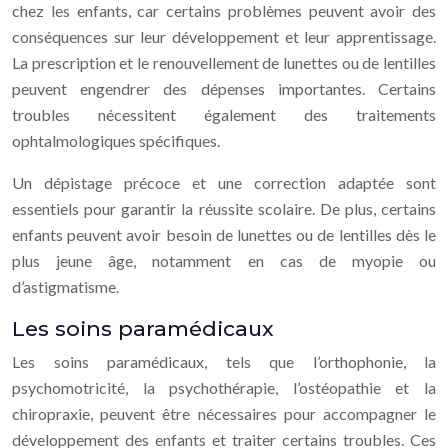
chez les enfants, car certains problèmes peuvent avoir des
conséquences sur leur développement et leur apprentissage.
La prescription et le renouvellement de lunettes ou de lentilles
peuvent engendrer des dépenses importantes. Certains
troubles nécessitent également des traitements
ophtalmologiques spécifiques.
Un dépistage précoce et une correction adaptée sont
essentiels pour garantir la réussite scolaire. De plus, certains
enfants peuvent avoir besoin de lunettes ou de lentilles dès le
plus jeune âge, notamment en cas de myopie ou
d’astigmatisme.
Les soins paramédicaux
Les soins paramédicaux, tels que l’orthophonie, la
psychomotricité, la psychothérapie, l’ostéopathie et la
chiropraxie, peuvent être nécessaires pour accompagner le
développement des enfants et traiter certains troubles. Ces