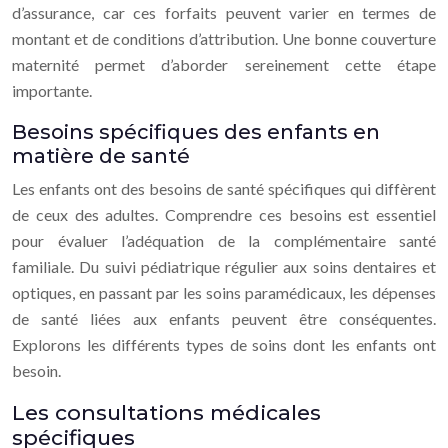
d’assurance, car ces forfaits peuvent varier en termes de
montant et de conditions d’attribution. Une bonne couverture
maternité permet d’aborder sereinement cette étape
importante.
Besoins spécifiques des enfants en
matière de santé
Les enfants ont des besoins de santé spécifiques qui diffèrent
de ceux des adultes. Comprendre ces besoins est essentiel
pour évaluer l’adéquation de la complémentaire santé
familiale. Du suivi pédiatrique régulier aux soins dentaires et
optiques, en passant par les soins paramédicaux, les dépenses
de santé liées aux enfants peuvent être conséquentes.
Explorons les différents types de soins dont les enfants ont
besoin.
Les consultations médicales
spécifiques