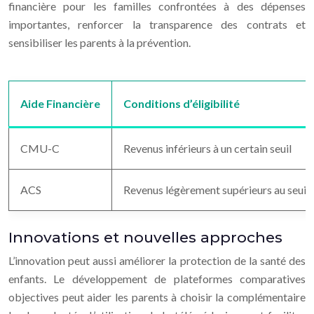
financière pour les familles confrontées à des dépenses
importantes, renforcer la transparence des contrats et
sensibiliser les parents à la prévention.
Aide Financière
Conditions d’éligibilité
CMU-C
Revenus inférieurs à un certain seuil
ACS
Revenus légèrement supérieurs au seui
Innovations et nouvelles approches
L’innovation peut aussi améliorer la protection de la santé des
enfants. Le développement de plateformes comparatives
objectives peut aider les parents à choisir la complémentaire