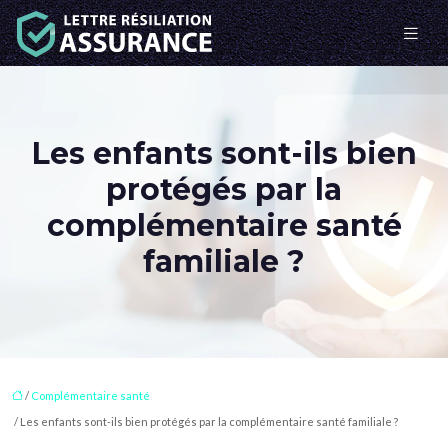
Les enfants sont-ils bien
protégés par la
complémentaire santé
familiale ?
/
Complémentaire santé
/ Les enfants sont-ils bien protégés par la complémentaire santé familiale ?