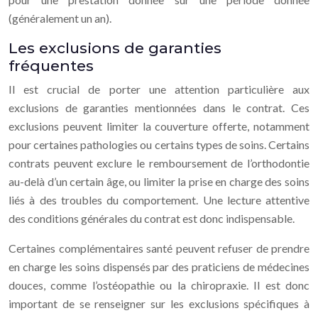
(généralement un an).
Les exclusions de garanties
fréquentes
Il est crucial de porter une attention particulière aux
exclusions de garanties mentionnées dans le contrat. Ces
exclusions peuvent limiter la couverture offerte, notamment
pour certaines pathologies ou certains types de soins. Certains
contrats peuvent exclure le remboursement de l’orthodontie
au-delà d’un certain âge, ou limiter la prise en charge des soins
liés à des troubles du comportement. Une lecture attentive
des conditions générales du contrat est donc indispensable.
Certaines complémentaires santé peuvent refuser de prendre
en charge les soins dispensés par des praticiens de médecines
douces, comme l’ostéopathie ou la chiropraxie. Il est donc
important de se renseigner sur les exclusions spécifiques à