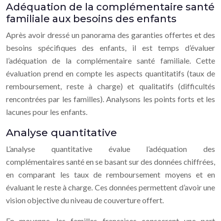
Adéquation de la complémentaire santé
familiale aux besoins des enfants
Après avoir dressé un panorama des garanties offertes et des
besoins spécifiques des enfants, il est temps d’évaluer
l’adéquation de la complémentaire santé familiale. Cette
évaluation prend en compte les aspects quantitatifs (taux de
remboursement, reste à charge) et qualitatifs (difficultés
rencontrées par les familles). Analysons les points forts et les
lacunes pour les enfants.
Analyse quantitative
L’analyse quantitative évalue l’adéquation des
complémentaires santé en se basant sur des données chiffrées,
en comparant les taux de remboursement moyens et en
évaluant le reste à charge. Ces données permettent d’avoir une
vision objective du niveau de couverture offert.
En moyenne, les familles françaises consacrent une part