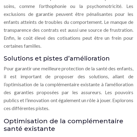
soins, comme l’orthophonie ou la psychomotricité. Les
exclusions de garantie peuvent être pénalisantes pour les
enfants atteints de troubles du comportement. Le manque de
transparence des contrats est aussi une source de frustration.
Enfin, le coût élevé des cotisations peut être un frein pour
certaines familles.
Solutions et pistes d’amélioration
Pour garantir une meilleure protection de la santé des enfants,
il est important de proposer des solutions, allant de
l’optimisation de la complémentaire existante à l’amélioration
des garanties proposées par les assureurs. Les pouvoirs
publics et l’innovation ont également un rôle à jouer. Explorons
ces différentes pistes.
Optimisation de la complémentaire
santé existante