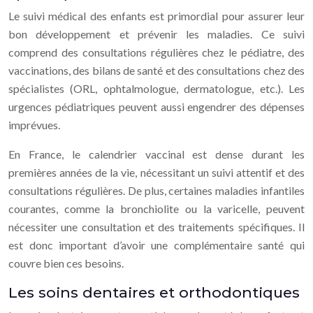
Le suivi médical des enfants est primordial pour assurer leur
bon développement et prévenir les maladies. Ce suivi
comprend des consultations régulières chez le pédiatre, des
vaccinations, des bilans de santé et des consultations chez des
spécialistes (ORL, ophtalmologue, dermatologue, etc.). Les
urgences pédiatriques peuvent aussi engendrer des dépenses
imprévues.
En France, le calendrier vaccinal est dense durant les
premières années de la vie, nécessitant un suivi attentif et des
consultations régulières. De plus, certaines maladies infantiles
courantes, comme la bronchiolite ou la varicelle, peuvent
nécessiter une consultation et des traitements spécifiques. Il
est donc important d’avoir une complémentaire santé qui
couvre bien ces besoins.
Les soins dentaires et orthodontiques