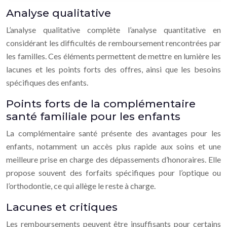
Analyse qualitative
L’analyse qualitative complète l’analyse quantitative en
considérant les difficultés de remboursement rencontrées par
les familles. Ces éléments permettent de mettre en lumière les
lacunes et les points forts des offres, ainsi que les besoins
spécifiques des enfants.
Points forts de la complémentaire
santé familiale pour les enfants
La complémentaire santé présente des avantages pour les
enfants, notamment un accès plus rapide aux soins et une
meilleure prise en charge des dépassements d’honoraires. Elle
propose souvent des forfaits spécifiques pour l’optique ou
l’orthodontie, ce qui allège le reste à charge.
Lacunes et critiques
Les remboursements peuvent être insuffisants pour certains