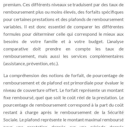
premium. Ces différents niveaux se traduisent par des taux de
remboursement plus ou moins élevés, des forfaits spécifiques
pour certaines prestations et des plafonds de remboursement
variables. Il est donc essentiel de comparer les différentes
formules pour déterminer celle qui correspond le mieux aux
besoins de votre famille et à votre budget. L’analyse
comparative doit prendre en compte les taux de
remboursement, mais aussi les services complémentaires
(assistance, prévention, etc.).
La compréhension des notions de forfait, de pourcentage de
remboursement et de plafond est primordiale pour évaluer le
niveau de couverture offert. Le forfait représente un montant
fixe remboursé, quel que soit le coût réel de la prestation. Le
pourcentage de remboursement correspond à la part du coût
restant à charge après le remboursement de la Sécurité
Sociale. Le plafond représente le montant maximal remboursé
pour une prestation donnée sur une période donnée