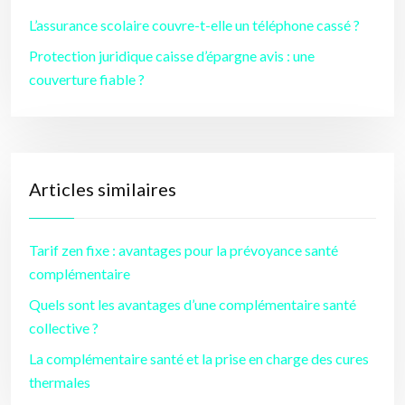
L’assurance scolaire couvre-t-elle un téléphone cassé ?
Protection juridique caisse d’épargne avis : une
couverture fiable ?
Articles similaires
Tarif zen fixe : avantages pour la prévoyance santé
complémentaire
Quels sont les avantages d’une complémentaire santé
collective ?
La complémentaire santé et la prise en charge des cures
thermales