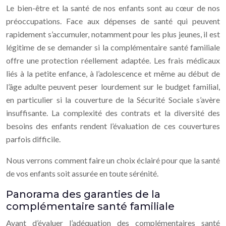
Le bien-être et la santé de nos enfants sont au cœur de nos
préoccupations. Face aux dépenses de santé qui peuvent
rapidement s’accumuler, notamment pour les plus jeunes, il est
légitime de se demander si la complémentaire santé familiale
offre une protection réellement adaptée. Les frais médicaux
liés à la petite enfance, à l’adolescence et même au début de
l’âge adulte peuvent peser lourdement sur le budget familial,
en particulier si la couverture de la Sécurité Sociale s’avère
insuffisante. La complexité des contrats et la diversité des
besoins des enfants rendent l’évaluation de ces couvertures
parfois difficile.
Nous verrons comment faire un choix éclairé pour que la santé
de vos enfants soit assurée en toute sérénité.
Panorama des garanties de la
complémentaire santé familiale
Avant d’évaluer l’adéquation des complémentaires santé