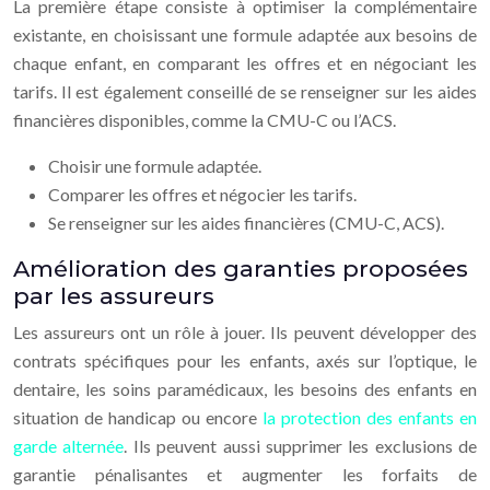
La première étape consiste à optimiser la complémentaire
existante, en choisissant une formule adaptée aux besoins de
chaque enfant, en comparant les offres et en négociant les
tarifs. Il est également conseillé de se renseigner sur les aides
financières disponibles, comme la CMU-C ou l’ACS.
Choisir une formule adaptée.
Comparer les offres et négocier les tarifs.
Se renseigner sur les aides financières (CMU-C, ACS).
Amélioration des garanties proposées
par les assureurs
Les assureurs ont un rôle à jouer. Ils peuvent développer des
contrats spécifiques pour les enfants, axés sur l’optique, le
dentaire, les soins paramédicaux, les besoins des enfants en
situation de handicap ou encore
la protection des enfants en
garde alternée
. Ils peuvent aussi supprimer les exclusions de
garantie pénalisantes et augmenter les forfaits de