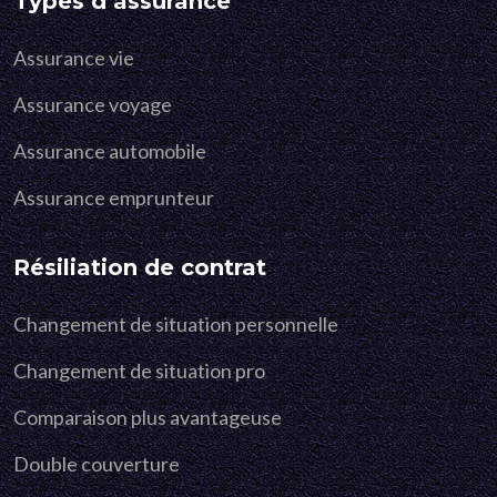
Types d’assurance
Assurance vie
Assurance voyage
Assurance automobile
Assurance emprunteur
Résiliation de contrat
Changement de situation personnelle
Changement de situation pro
Comparaison plus avantageuse
Double couverture