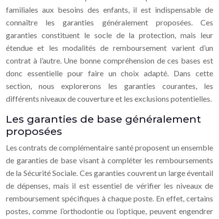
familiales aux besoins des enfants, il est indispensable de
connaître les garanties généralement proposées. Ces
garanties constituent le socle de la protection, mais leur
étendue et les modalités de remboursement varient d’un
contrat à l’autre. Une bonne compréhension de ces bases est
donc essentielle pour faire un choix adapté. Dans cette
section, nous explorerons les garanties courantes, les
différents niveaux de couverture et les exclusions potentielles.
Les garanties de base généralement
proposées
Les contrats de complémentaire santé proposent un ensemble
de garanties de base visant à compléter les remboursements
de la Sécurité Sociale. Ces garanties couvrent un large éventail
de dépenses, mais il est essentiel de vérifier les niveaux de
remboursement spécifiques à chaque poste. En effet, certains
postes, comme l’orthodontie ou l’optique, peuvent engendrer