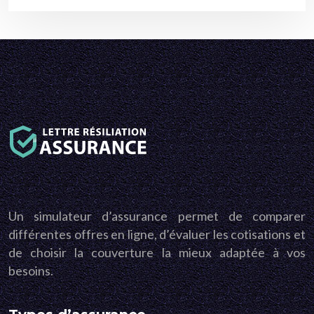
Un simulateur d’assurance permet de comparer
différentes offres en ligne, d’évaluer les cotisations et
de choisir la couverture la mieux adaptée à vos
besoins.