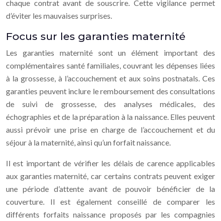
chaque contrat avant de souscrire. Cette vigilance permet
d’éviter les mauvaises surprises.
Focus sur les garanties maternité
Les garanties maternité sont un élément important des
complémentaires santé familiales, couvrant les dépenses liées
à la grossesse, à l’accouchement et aux soins postnatals. Ces
garanties peuvent inclure le remboursement des consultations
de suivi de grossesse, des analyses médicales, des
échographies et de la préparation à la naissance. Elles peuvent
aussi prévoir une prise en charge de l’accouchement et du
séjour à la maternité, ainsi qu’un forfait naissance.
Il est important de vérifier les délais de carence applicables
aux garanties maternité, car certains contrats peuvent exiger
une période d’attente avant de pouvoir bénéficier de la
couverture. Il est également conseillé de comparer les
différents forfaits naissance proposés par les compagnies