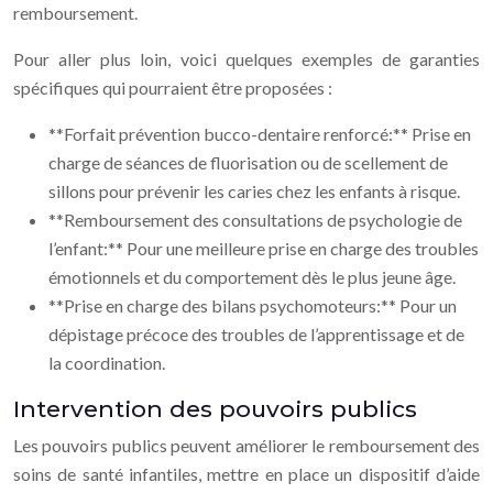
remboursement.
Pour aller plus loin, voici quelques exemples de garanties
spécifiques qui pourraient être proposées :
**Forfait prévention bucco-dentaire renforcé:** Prise en
charge de séances de fluorisation ou de scellement de
sillons pour prévenir les caries chez les enfants à risque.
**Remboursement des consultations de psychologie de
l’enfant:** Pour une meilleure prise en charge des troubles
émotionnels et du comportement dès le plus jeune âge.
**Prise en charge des bilans psychomoteurs:** Pour un
dépistage précoce des troubles de l’apprentissage et de
la coordination.
Intervention des pouvoirs publics
Les pouvoirs publics peuvent améliorer le remboursement des
soins de santé infantiles, mettre en place un dispositif d’aide