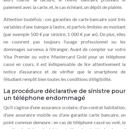
paiement avec la carte, et, le cas échéant, un dépôt de plainte.
Attention toutefois : ces garanties de carte bancaire sont très
variables d’une banque à l’autre, et parfois limitées en montant
(par exemple 500 € par sinistre, 1 000 € par an). De plus, elles
ne couvrent pas toujours l’usage professionnel ou les
dommages survenus à l’étranger. Avant de compter sur votre
Visa Premier ou votre Mastercard Gold pour un téléphone
cassé en cours, il est indispensable de lire attentivement la
notice d’assurance et de vérifier que le smartphone de
l’étudiant remplit bien toutes les conditions d’éligibilité.
La procédure déclarative de sinistre pour
un téléphone endommagé
Qu’il s’agisse d’une assurance scolaire, d’un contrat habitation,
d’une assurance mobile ou d’une garantie carte bancaire, un
point commun demeure : en cas de téléphone cassé ou volé,
la