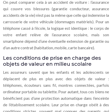
On peut comparer cela à un accident de voiture : l’assurance
qui couvre vos blessures (garantie conducteur, assurance
accidents de la vie) n’est pas la même que celle qui indemnise la
carrosserie de votre véhicule (dommages matériels). Pour un
téléphone cassé à l’école, la logique est identique : le corps de
votre enfant relève de l’assurance scolaire, mais son
smartphone dépend d’une éventuelle extension de garantie ou
d’un autre contrat (habitation, mobile, carte bancaire).
Les conditions de prise en charge des
objets de valeur en milieu scolaire
Les assureurs savent que les enfants et les adolescents se
déplacent de plus en plus avec des objets de valeur :
téléphones, écouteurs sans fil, montres connectées, parfois
ordinateur portable ou tablette. Pour autant, tous ces biens ne
bénéficient pas d’une protection automatique dans l’enceinte
de l’établissement scolaire. Leur prise en charge obéit à des
conditions strictes, souvent mal connues des parents, qui