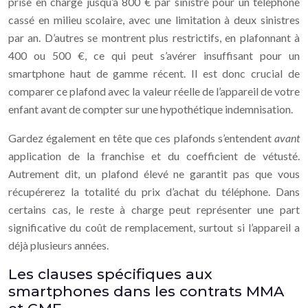
prise en charge jusqu’à 800 € par sinistre pour un téléphone
cassé en milieu scolaire, avec une limitation à deux sinistres
par an. D’autres se montrent plus restrictifs, en plafonnant à
400 ou 500 €, ce qui peut s’avérer insuffisant pour un
smartphone haut de gamme récent. Il est donc crucial de
comparer ce plafond avec la valeur réelle de l’appareil de votre
enfant avant de compter sur une hypothétique indemnisation.
Gardez également en tête que ces plafonds s’entendent
avant
application de la franchise et du coefficient de vétusté.
Autrement dit, un plafond élevé ne garantit pas que vous
récupérerez la totalité du prix d’achat du téléphone. Dans
certains cas, le reste à charge peut représenter une part
significative du coût de remplacement, surtout si l’appareil a
déjà plusieurs années.
Les clauses spécifiques aux
smartphones dans les contrats MMA