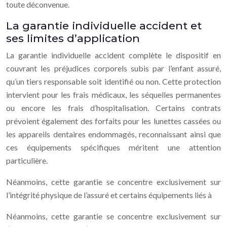
toute déconvenue.
La garantie individuelle accident et
ses limites d’application
La garantie individuelle accident complète le dispositif en
couvrant les préjudices corporels subis par l’enfant assuré,
qu’un tiers responsable soit identifié ou non. Cette protection
intervient pour les frais médicaux, les séquelles permanentes
ou encore les frais d’hospitalisation. Certains contrats
prévoient également des forfaits pour les lunettes cassées ou
les appareils dentaires endommagés, reconnaissant ainsi que
ces équipements spécifiques méritent une attention
particulière.
Néanmoins, cette garantie se concentre exclusivement sur
l’intégrité physique de l’assuré et certains équipements liés à
Néanmoins, cette garantie se concentre exclusivement sur