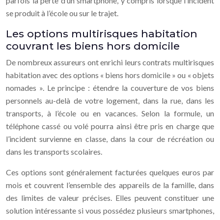
parfois la perte d’un smartphone, y compris lorsque l’incident
se produit à l’école ou sur le trajet.
Les options multirisques habitation
couvrant les biens hors domicile
De nombreux assureurs ont enrichi leurs contrats multirisques
habitation avec des options « biens hors domicile » ou « objets
nomades ». Le principe : étendre la couverture de vos biens
personnels au-delà de votre logement, dans la rue, dans les
transports, à l’école ou en vacances. Selon la formule, un
téléphone cassé ou volé pourra ainsi être pris en charge que
l’incident survienne en classe, dans la cour de récréation ou
dans les transports scolaires.
Ces options sont généralement facturées quelques euros par
mois et couvrent l’ensemble des appareils de la famille, dans
des limites de valeur précises. Elles peuvent constituer une
solution intéressante si vous possédez plusieurs smartphones,