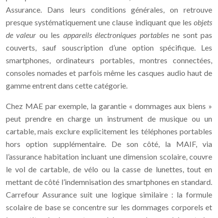
Assurance. Dans leurs conditions générales, on retrouve
presque systématiquement une clause indiquant que les
objets
de valeur
ou les
appareils électroniques portables
ne sont pas
couverts, sauf souscription d’une option spécifique. Les
smartphones, ordinateurs portables, montres connectées,
consoles nomades et parfois même les casques audio haut de
gamme entrent dans cette catégorie.
Chez MAE par exemple, la garantie « dommages aux biens »
peut prendre en charge un instrument de musique ou un
cartable, mais exclure explicitement les téléphones portables
hors option supplémentaire. De son côté, la MAIF, via
l’assurance habitation incluant une dimension scolaire, couvre
le vol de cartable, de vélo ou la casse de lunettes, tout en
mettant de côté l’indemnisation des smartphones en standard.
Carrefour Assurance suit une logique similaire : la formule
scolaire de base se concentre sur les dommages corporels et