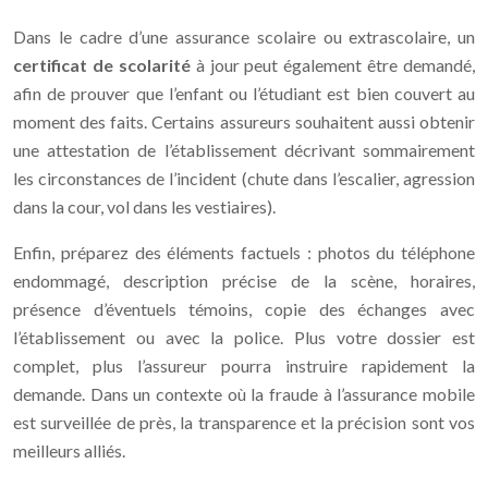
Dans le cadre d’une assurance scolaire ou extrascolaire, un
certificat de scolarité
à jour peut également être demandé,
afin de prouver que l’enfant ou l’étudiant est bien couvert au
moment des faits. Certains assureurs souhaitent aussi obtenir
une attestation de l’établissement décrivant sommairement
les circonstances de l’incident (chute dans l’escalier, agression
dans la cour, vol dans les vestiaires).
Enfin, préparez des éléments factuels : photos du téléphone
endommagé, description précise de la scène, horaires,
présence d’éventuels témoins, copie des échanges avec
l’établissement ou avec la police. Plus votre dossier est
complet, plus l’assureur pourra instruire rapidement la
demande. Dans un contexte où la fraude à l’assurance mobile
est surveillée de près, la transparence et la précision sont vos
meilleurs alliés.