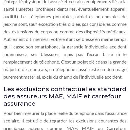
l’intégrité physique de l’assuré et certains équipements liés à la
santé (lunettes, prothèses dentaires, éventuellement appareil
auditif). Les téléphones portables, tablettes ou consoles de
jeux ne sont, sauf exception très ciblée,
pas
considérés comme
des extensions du corps ou comme des dispositifs médicaux.
Autrement dit, même si votre enfant se blesse en même temps
qu’il casse son smartphone, la garantie individuelle accident
indemnisera ses blessures, mais pas l’écran brisé ni le
remplacement du téléphone. C’est un point clé : dans la grande
majorité des contrats, un téléphone cassé reste un dommage
purement matériel, exclu du champ de l’individuelle accident.
Les exclusions contractuelles standard
des assureurs MAE, MAIF et carrefour
assurance
Pour bien mesurer la place réelle du téléphone dans l’assurance
scolaire, il est utile de regarder les exclusions courantes des
principaux acteurs comme MAE, MAIF ou Carrefour