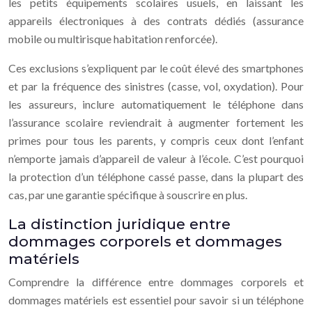
les petits équipements scolaires usuels, en laissant les
appareils électroniques à des contrats dédiés (assurance
mobile ou multirisque habitation renforcée).
Ces exclusions s’expliquent par le coût élevé des smartphones
et par la fréquence des sinistres (casse, vol, oxydation). Pour
les assureurs, inclure automatiquement le téléphone dans
l’assurance scolaire reviendrait à augmenter fortement les
primes pour tous les parents, y compris ceux dont l’enfant
n’emporte jamais d’appareil de valeur à l’école. C’est pourquoi
la protection d’un téléphone cassé passe, dans la plupart des
cas, par une garantie spécifique à souscrire en plus.
La distinction juridique entre
dommages corporels et dommages
matériels
Comprendre la différence entre dommages corporels et
dommages matériels est essentiel pour savoir si un téléphone