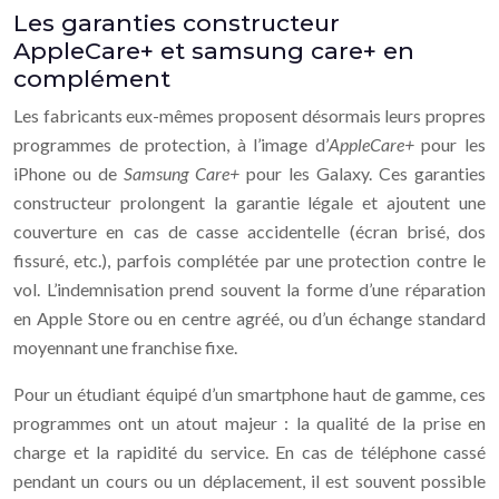
Les garanties constructeur
AppleCare+ et samsung care+ en
complément
Les fabricants eux-mêmes proposent désormais leurs propres
programmes de protection, à l’image d’
AppleCare+
pour les
iPhone ou de
Samsung Care+
pour les Galaxy. Ces garanties
constructeur prolongent la garantie légale et ajoutent une
couverture en cas de casse accidentelle (écran brisé, dos
fissuré, etc.), parfois complétée par une protection contre le
vol. L’indemnisation prend souvent la forme d’une réparation
en Apple Store ou en centre agréé, ou d’un échange standard
moyennant une franchise fixe.
Pour un étudiant équipé d’un smartphone haut de gamme, ces
programmes ont un atout majeur : la qualité de la prise en
charge et la rapidité du service. En cas de téléphone cassé
pendant un cours ou un déplacement, il est souvent possible