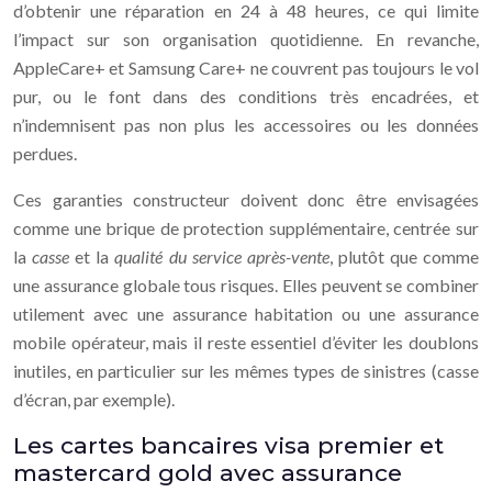
d’obtenir une réparation en 24 à 48 heures, ce qui limite
l’impact sur son organisation quotidienne. En revanche,
AppleCare+ et Samsung Care+ ne couvrent pas toujours le vol
pur, ou le font dans des conditions très encadrées, et
n’indemnisent pas non plus les accessoires ou les données
perdues.
Ces garanties constructeur doivent donc être envisagées
comme une brique de protection supplémentaire, centrée sur
la
casse
et la
qualité du service après-vente
, plutôt que comme
une assurance globale tous risques. Elles peuvent se combiner
utilement avec une assurance habitation ou une assurance
mobile opérateur, mais il reste essentiel d’éviter les doublons
inutiles, en particulier sur les mêmes types de sinistres (casse
d’écran, par exemple).
Les cartes bancaires visa premier et
mastercard gold avec assurance