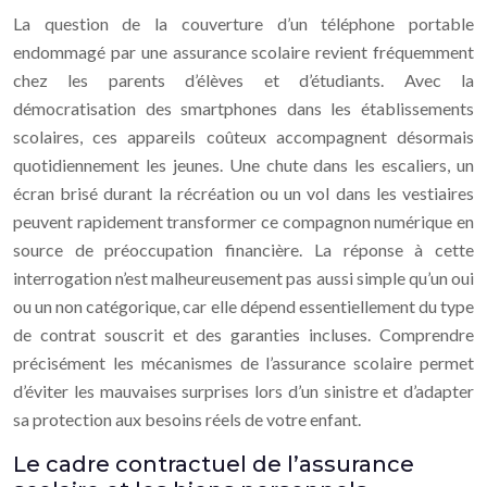
La question de la couverture d’un téléphone portable
endommagé par une assurance scolaire revient fréquemment
chez les parents d’élèves et d’étudiants. Avec la
démocratisation des smartphones dans les établissements
scolaires, ces appareils coûteux accompagnent désormais
quotidiennement les jeunes. Une chute dans les escaliers, un
écran brisé durant la récréation ou un vol dans les vestiaires
peuvent rapidement transformer ce compagnon numérique en
source de préoccupation financière. La réponse à cette
interrogation n’est malheureusement pas aussi simple qu’un oui
ou un non catégorique, car elle dépend essentiellement du type
de contrat souscrit et des garanties incluses. Comprendre
précisément les mécanismes de l’assurance scolaire permet
d’éviter les mauvaises surprises lors d’un sinistre et d’adapter
sa protection aux besoins réels de votre enfant.
Le cadre contractuel de l’assurance