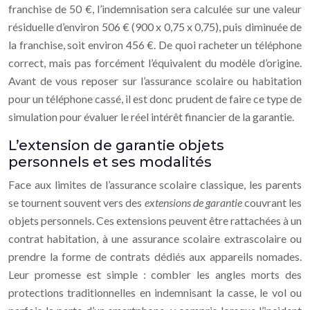
franchise de 50 €, l’indemnisation sera calculée sur une valeur
résiduelle d’environ 506 € (900 x 0,75 x 0,75), puis diminuée de
la franchise, soit environ 456 €. De quoi racheter un téléphone
correct, mais pas forcément l’équivalent du modèle d’origine.
Avant de vous reposer sur l’assurance scolaire ou habitation
pour un téléphone cassé, il est donc prudent de faire ce type de
simulation pour évaluer le réel intérêt financier de la garantie.
L’extension de garantie objets
personnels et ses modalités
Face aux limites de l’assurance scolaire classique, les parents
se tournent souvent vers des
extensions de garantie
couvrant les
objets personnels. Ces extensions peuvent être rattachées à un
contrat habitation, à une assurance scolaire extrascolaire ou
prendre la forme de contrats dédiés aux appareils nomades.
Leur promesse est simple : combler les angles morts des
protections traditionnelles en indemnisant la casse, le vol ou