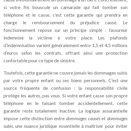
si votre fils bouscule un camarade qui fait tomber son
téléphone et le casse, c’est cette garantie qui prendra en
charge le remboursement du préjudice causé. Le
fonctionnement repose sur un principe simple : l’assureur
indemnise la victime à votre place. Les plafonds
d’indemnisation varient généralement entre 1,5 et 4,5 millions
d’euros selon les contrats, offrant ainsi une protection
confortable pour ce type de sinistre.
Toutefois, cette garantie ne couvre
jamais
les dommages subis
par votre propre enfant ou ses biens personnels. C’est une
source fréquente de confusion : la responsabilité civile
protège les autres, pas vous. Si votre enfant casse son propre
téléphone en le faisant tomber accidentellement, cette
garantie reste totalement inactive. La logique assurantielle
impose cette distinction entre
dommages causés
et
dommages
subis
, une nuance juridique essentielle à maîtriser pour éviter