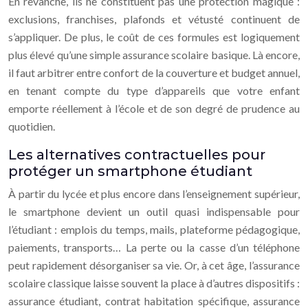
En revanche, ils ne constituent pas une protection magique :
exclusions, franchises, plafonds et vétusté continuent de
s’appliquer. De plus, le coût de ces formules est logiquement
plus élevé qu’une simple assurance scolaire basique. Là encore,
il faut arbitrer entre confort de la couverture et budget annuel,
en tenant compte du type d’appareils que votre enfant
emporte réellement à l’école et de son degré de prudence au
quotidien.
Les alternatives contractuelles pour
protéger un smartphone étudiant
À partir du lycée et plus encore dans l’enseignement supérieur,
le smartphone devient un outil quasi indispensable pour
l’étudiant : emplois du temps, mails, plateforme pédagogique,
paiements, transports… La perte ou la casse d’un téléphone
peut rapidement désorganiser sa vie. Or, à cet âge, l’assurance
scolaire classique laisse souvent la place à d’autres dispositifs :
assurance étudiant, contrat habitation spécifique, assurance