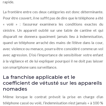
rapide.
La frontière entre ces deux catégories est donc déterminante.
Pour être couvert, il ne suffit pas de dire que le téléphone a été
« volé » : l’assureur examinera les conditions exactes du
sinistre. Un appareil oublié sur une table de cantine et qui
disparaît ne donnera quasiment jamais lieu à indemnisation,
quand un téléphone arraché des mains de l’élève dans la cour,
avec violence ou menace, pourra être considéré comme un vol
avec agression. D’où l’importance de sensibiliser votre enfant
à la vigilance et de lui expliquer pourquoi il ne doit pas laisser
son smartphone sans surveillance.
La franchise applicable et le
coefficient de vétusté sur les appareils
nomades
Même lorsque le contrat prévoit la prise en charge d’un
téléphone cassé ou volé, l’indemnisation n’est jamais « à 100 %