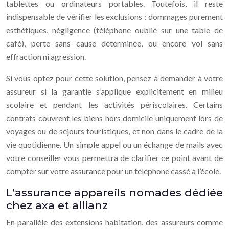
tablettes ou ordinateurs portables. Toutefois, il reste
indispensable de vérifier les exclusions : dommages purement
esthétiques, négligence (téléphone oublié sur une table de
café), perte sans cause déterminée, ou encore vol sans
effraction ni agression.
Si vous optez pour cette solution, pensez à demander à votre
assureur si la garantie s’applique explicitement en milieu
scolaire et pendant les activités périscolaires. Certains
contrats couvrent les biens hors domicile uniquement lors de
voyages ou de séjours touristiques, et non dans le cadre de la
vie quotidienne. Un simple appel ou un échange de mails avec
votre conseiller vous permettra de clarifier ce point avant de
compter sur votre assurance pour un téléphone cassé à l’école.
L’assurance appareils nomades dédiée
chez axa et allianz
En parallèle des extensions habitation, des assureurs comme