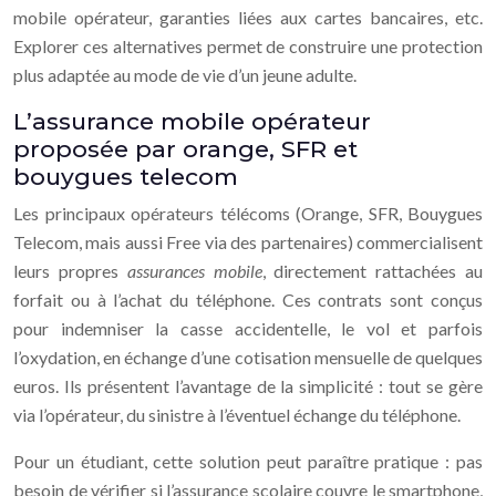
mobile opérateur, garanties liées aux cartes bancaires, etc.
Explorer ces alternatives permet de construire une protection
plus adaptée au mode de vie d’un jeune adulte.
L’assurance mobile opérateur
proposée par orange, SFR et
bouygues telecom
Les principaux opérateurs télécoms (Orange, SFR, Bouygues
Telecom, mais aussi Free via des partenaires) commercialisent
leurs propres
assurances mobile
, directement rattachées au
forfait ou à l’achat du téléphone. Ces contrats sont conçus
pour indemniser la casse accidentelle, le vol et parfois
l’oxydation, en échange d’une cotisation mensuelle de quelques
euros. Ils présentent l’avantage de la simplicité : tout se gère
via l’opérateur, du sinistre à l’éventuel échange du téléphone.
Pour un étudiant, cette solution peut paraître pratique : pas
besoin de vérifier si l’assurance scolaire couvre le smartphone,