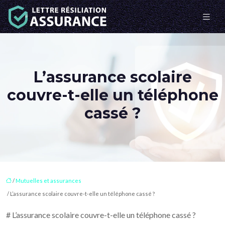
L’assurance scolaire
couvre-t-elle un téléphone
cassé ?
/
Mutuelles et assurances
/ L’assurance scolaire couvre-t-elle un téléphone cassé ?
# L’assurance scolaire couvre-t-elle un téléphone cassé ?