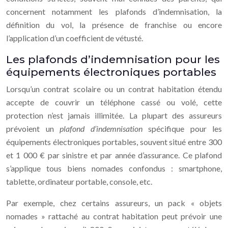
concernent notamment les plafonds d’indemnisation, la
définition du vol, la présence de franchise ou encore
l’application d’un coefficient de vétusté.
Les plafonds d’indemnisation pour les
équipements électroniques portables
Lorsqu’un contrat scolaire ou un contrat habitation étendu
accepte de couvrir un téléphone cassé ou volé, cette
protection n’est jamais illimitée. La plupart des assureurs
prévoient un
plafond d’indemnisation
spécifique pour les
équipements électroniques portables, souvent situé entre 300
et 1 000 € par sinistre et par année d’assurance. Ce plafond
s’applique tous biens nomades confondus : smartphone,
tablette, ordinateur portable, console, etc.
Par exemple, chez certains assureurs, un pack « objets
nomades » rattaché au contrat habitation peut prévoir une