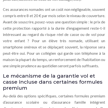
Ces assurances nomades ont un coût non négligeable, souvent
compris entre 8 et 20 € par mois selon le niveau de couverture.
Avant de souscrire, posez-vous une question simple : le prix de
cette protection rapporté à la durée d’engagement reste-t-il
intéressant au regard du risque réel de casse ou de vol pour
votre enfant ? Pour un élève très nomade, utilisant un
smartphone onéreux et se déplaçant souvent, la réponse sera
peut-être oui. Pour un collégien qui garde son téléphone à la
maison la plupart du temps, un renforcement de l’habitation ou
une simple prudence au quotidien seront parfois suffisants.
Le mécanisme de la garantie vol et
casse incluse dans certaines formules
premium
Au-delà des options spécifiques, certaines formules premium
d’assurance scolaire ou d’assurance famille intègrent