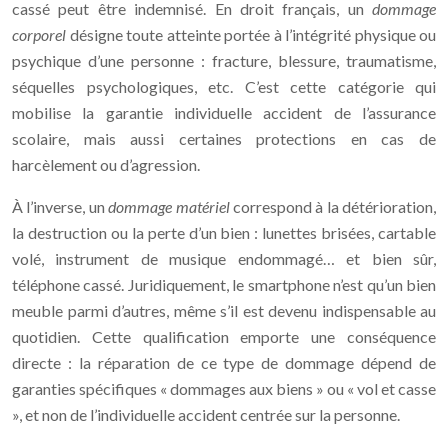
cassé peut être indemnisé. En droit français, un
dommage
corporel
désigne toute atteinte portée à l’intégrité physique ou
psychique d’une personne : fracture, blessure, traumatisme,
séquelles psychologiques, etc. C’est cette catégorie qui
mobilise la garantie individuelle accident de l’assurance
scolaire, mais aussi certaines protections en cas de
harcèlement ou d’agression.
À l’inverse, un
dommage matériel
correspond à la détérioration,
la destruction ou la perte d’un bien : lunettes brisées, cartable
volé, instrument de musique endommagé… et bien sûr,
téléphone cassé. Juridiquement, le smartphone n’est qu’un bien
meuble parmi d’autres, même s’il est devenu indispensable au
quotidien. Cette qualification emporte une conséquence
directe : la réparation de ce type de dommage dépend de
garanties spécifiques « dommages aux biens » ou « vol et casse
», et non de l’individuelle accident centrée sur la personne.