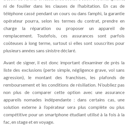
ni de fouiller dans les clauses de l’habitation. En cas de
téléphone cassé pendant un cours ou dans l’amphi, la garantie
opérateur pourra, selon les termes du contrat, prendre en
charge la réparation ou proposer un appareil de
remplacement. Toutefois, ces assurances sont parfois
coûteuses à long terme, surtout si elles sont souscrites pour
plusieurs années sans sinistre déclaré.
Avant de signer, il est donc important d’examiner de près la
liste des exclusions (perte simple, négligence grave, vol sans
agression), le montant des franchises, les plafonds de
remboursement et les conditions de résiliation. N’oubliez pas
non plus de comparer cette option avec une assurance
appareils nomades indépendante : dans certains cas, une
solution externe à l’opérateur sera plus complète ou plus
compétitive pour un smartphone étudiant utilisé à la fois à la
fac, en stage et en voyage.