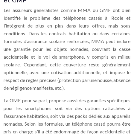
et GMF
Les assureurs généralistes comme MMA ou GMF ont bien
identifié le problème des téléphones cassés à l’école et
l’intègrent de plus en plus dans leurs offres, mais sous
conditions. Dans les contrats habitation ou dans certaines
formules d’assurance scolaire renforcées, MMA peut inclure
une garantie pour les objets nomades, couvrant la casse
accidentelle et le vol de smartphone, y compris en milieu
scolaire. Cependant, cette couverture reste généralement
optionnelle, avec une cotisation additionnelle, et impose le
respect de règles précises (protection par une housse, absence
de négligence manifeste, etc.).
La GMF, pour sa part, propose aussi des garanties spécifiques
pour les smartphones, soit via des options rattachées à
l’assurance habitation, soit via des packs dédiés aux appareils
nomades. Selon les formules, un téléphone cassé pourra être
pris en charge s’il a été endommagé de façon accidentelle et