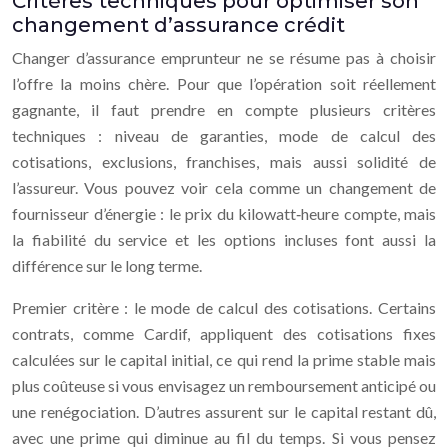
Critères techniques pour optimiser son
changement d’assurance crédit
Changer d’assurance emprunteur ne se résume pas à choisir
l’offre la moins chère. Pour que l’opération soit réellement
gagnante, il faut prendre en compte plusieurs critères
techniques : niveau de garanties, mode de calcul des
cotisations, exclusions, franchises, mais aussi solidité de
l’assureur. Vous pouvez voir cela comme un changement de
fournisseur d’énergie : le prix du kilowatt‑heure compte, mais
la fiabilité du service et les options incluses font aussi la
différence sur le long terme.
Premier critère : le mode de calcul des cotisations. Certains
contrats, comme Cardif, appliquent des cotisations fixes
calculées sur le capital initial, ce qui rend la prime stable mais
plus coûteuse si vous envisagez un remboursement anticipé ou
une renégociation. D’autres assurent sur le capital restant dû,
avec une prime qui diminue au fil du temps. Si vous pensez