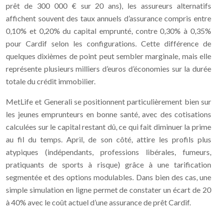
prêt de 300 000 € sur 20 ans), les assureurs alternatifs
affichent souvent des taux annuels d’assurance compris entre
0,10% et 0,20% du capital emprunté, contre 0,30% à 0,35%
pour Cardif selon les configurations. Cette différence de
quelques dixièmes de point peut sembler marginale, mais elle
représente plusieurs milliers d’euros d’économies sur la durée
totale du crédit immobilier.
MetLife et Generali se positionnent particulièrement bien sur
les jeunes emprunteurs en bonne santé, avec des cotisations
calculées sur le capital restant dû, ce qui fait diminuer la prime
au fil du temps. April, de son côté, attire les profils plus
atypiques (indépendants, professions libérales, fumeurs,
pratiquants de sports à risque) grâce à une tarification
segmentée et des options modulables. Dans bien des cas, une
simple simulation en ligne permet de constater un écart de 20
à 40% avec le coût actuel d’une assurance de prêt Cardif.