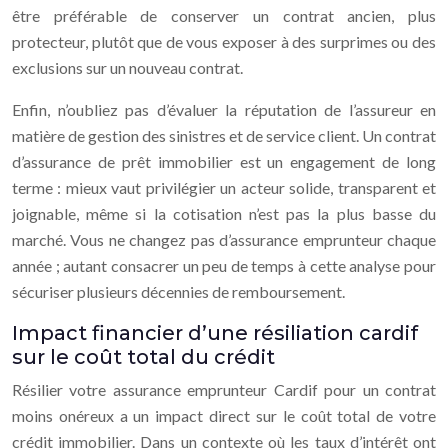
être préférable de conserver un contrat ancien, plus
protecteur, plutôt que de vous exposer à des surprimes ou des
exclusions sur un nouveau contrat.
Enfin, n’oubliez pas d’évaluer la réputation de l’assureur en
matière de gestion des sinistres et de service client. Un contrat
d’assurance de prêt immobilier est un engagement de long
terme : mieux vaut privilégier un acteur solide, transparent et
joignable, même si la cotisation n’est pas la plus basse du
marché. Vous ne changez pas d’assurance emprunteur chaque
année ; autant consacrer un peu de temps à cette analyse pour
sécuriser plusieurs décennies de remboursement.
Impact financier d’une résiliation cardif
sur le coût total du crédit
Résilier votre assurance emprunteur Cardif pour un contrat
moins onéreux a un impact direct sur le coût total de votre
crédit immobilier. Dans un contexte où les taux d’intérêt ont