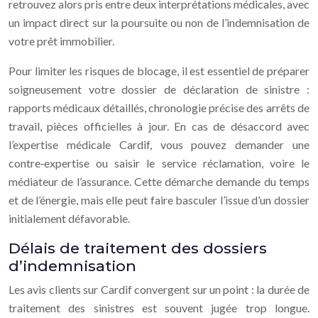
retrouvez alors pris entre deux interprétations médicales, avec
un impact direct sur la poursuite ou non de l’indemnisation de
votre prêt immobilier.
Pour limiter les risques de blocage, il est essentiel de préparer
soigneusement votre dossier de déclaration de sinistre :
rapports médicaux détaillés, chronologie précise des arrêts de
travail, pièces officielles à jour. En cas de désaccord avec
l’expertise médicale Cardif, vous pouvez demander une
contre‑expertise ou saisir le service réclamation, voire le
médiateur de l’assurance. Cette démarche demande du temps
et de l’énergie, mais elle peut faire basculer l’issue d’un dossier
initialement défavorable.
Délais de traitement des dossiers
d’indemnisation
Les avis clients sur Cardif convergent sur un point : la durée de
traitement des sinistres est souvent jugée trop longue.