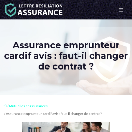
Assurance emprunteur
cardif avis : faut-il changer
de contrat ?
/
Mutuelles et assurances
/ Assurance emprunteur cardif avis : faut-il changer de contrat ?