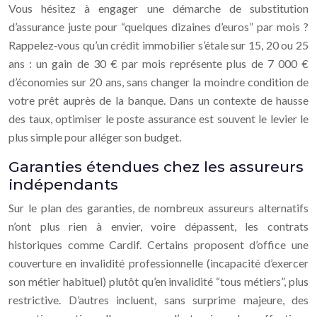
Vous hésitez à engager une démarche de substitution
d’assurance juste pour “quelques dizaines d’euros” par mois ?
Rappelez‑vous qu’un crédit immobilier s’étale sur 15, 20 ou 25
ans : un gain de 30 € par mois représente plus de 7 000 €
d’économies sur 20 ans, sans changer la moindre condition de
votre prêt auprès de la banque. Dans un contexte de hausse
des taux, optimiser le poste assurance est souvent le levier le
plus simple pour alléger son budget.
Garanties étendues chez les assureurs
indépendants
Sur le plan des garanties, de nombreux assureurs alternatifs
n’ont plus rien à envier, voire dépassent, les contrats
historiques comme Cardif. Certains proposent d’office une
couverture en invalidité professionnelle (incapacité d’exercer
son métier habituel) plutôt qu’en invalidité “tous métiers”, plus
restrictive. D’autres incluent, sans surprime majeure, des