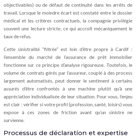
objectivables) ou de défaut de continuité dans les arrêts de
travail. Lorsque le moindre écart est constaté entre le dossier
médical et les critères contractuels, la compagnie privilégie
souvent une lecture stricte, ce qui accroît mécaniquement le
taux de refus.
Cette sinistralité “filtrée” est loin d’être propre à Cardif :
l’ensemble du marché de l’assurance de prêt immobilier
fonctionne sur ce principe d’analyse rigoureuse. Toutefois, le
volume de contrats gérés par l’assureur, couplé à des process
largement automatisés, peut donner le sentiment à certains
assurés d’être confrontés à une machine plutôt qu’à une
appréciation individualisée de leur situation. Pour vous, l’enjeu
est clair : vérifier si votre profil (profession, santé, loisirs) vous
expose à ces zones de friction avant qu’un sinistre ne
survienne.
Processus de déclaration et expertise