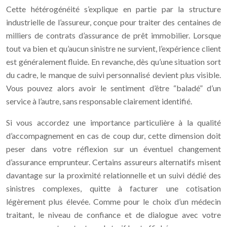
Cette hétérogénéité s’explique en partie par la structure
industrielle de l’assureur, conçue pour traiter des centaines de
milliers de contrats d’assurance de prêt immobilier. Lorsque
tout va bien et qu’aucun sinistre ne survient, l’expérience client
est généralement fluide. En revanche, dès qu’une situation sort
du cadre, le manque de suivi personnalisé devient plus visible.
Vous pouvez alors avoir le sentiment d’être “baladé” d’un
service à l’autre, sans responsable clairement identifié.
Si vous accordez une importance particulière à la qualité
d’accompagnement en cas de coup dur, cette dimension doit
peser dans votre réflexion sur un éventuel changement
d’assurance emprunteur. Certains assureurs alternatifs misent
davantage sur la proximité relationnelle et un suivi dédié des
sinistres complexes, quitte à facturer une cotisation
légèrement plus élevée. Comme pour le choix d’un médecin
traitant, le niveau de confiance et de dialogue avec votre