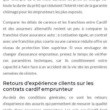
toute la durée du prêt) qui réduisent l’intérêt réel de la garantie
chômage pour les emprunteurs les plus exposés.
Comparer les délais de carence et les franchises entre Cardif
et des assureurs alternatifs revient un peu à comparer la
franchise d’une assurance auto : à cotisation égale, un contrat
avec une franchise plus courte ou une carence réduite offre un
niveau de protection bien supérieur. Si vous envisagez de
changer d’assurance emprunteur, prenez le temps de vérifier
ces paramètres techniques, car ils conditionnent votre
capacité à faire face à un accident de la vie dès les premières
semaines de sinistre.
Retours d’expérience clients sur les
contrats cardif emprunteur
Au‑delà des conditions générales, ce sont les retours
d’expérience des assurés qui permettent de mesurer la qualité
réelle d’une assurance emprunteur. Les avis sur Cardif font