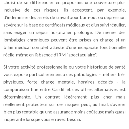
choisi de se différencier en proposant une couverture plus
inclusive de ces risques. Ils acceptent, par exemple,
d’indemniser des arrêts de travail pour burn‑out ou dépression
sévère sur la base de certificats médicaux et d’un suivi régulier,
sans exiger un séjour hospitalier prolongé. De même, des
lombalgies chroniques peuvent être prises en charge si un
bilan médical complet atteste d’une incapacité fonctionnelle
réelle, même en l’absence d’IRM “spectaculaire”.
Si votre activité professionnelle ou votre historique de santé
vous expose particulièrement à ces pathologies – métiers très
physiques, forte charge mentale, horaires décalés – la
comparaison fine entre Cardif et ces offres alternatives est
déterminante. Un contrat légèrement plus cher mais
réellement protecteur sur ces risques peut, au final, s’avérer
bien plus rentable qu’une assurance moins coûteuse mais quasi
inopérante lorsque vous en avez besoin.