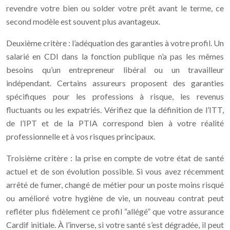
revendre votre bien ou solder votre prêt avant le terme, ce
second modèle est souvent plus avantageux.
Deuxième critère : l’adéquation des garanties à votre profil. Un
salarié en CDI dans la fonction publique n’a pas les mêmes
besoins qu’un entrepreneur libéral ou un travailleur
indépendant. Certains assureurs proposent des garanties
spécifiques pour les professions à risque, les revenus
fluctuants ou les expatriés. Vérifiez que la définition de l’ITT,
de l’IPT et de la PTIA correspond bien à votre réalité
professionnelle et à vos risques principaux.
Troisième critère : la prise en compte de votre état de santé
actuel et de son évolution possible. Si vous avez récemment
arrêté de fumer, changé de métier pour un poste moins risqué
ou amélioré votre hygiène de vie, un nouveau contrat peut
refléter plus fidèlement ce profil “allégé” que votre assurance
Cardif initiale. À l’inverse, si votre santé s’est dégradée, il peut