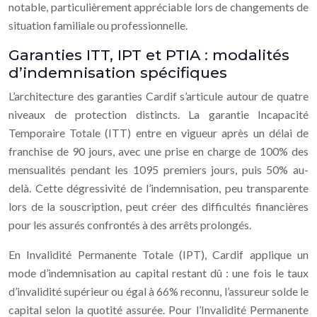
notable, particulièrement appréciable lors de changements de
situation familiale ou professionnelle.
Garanties ITT, IPT et PTIA : modalités
d’indemnisation spécifiques
L’architecture des garanties Cardif s’articule autour de quatre
niveaux de protection distincts. La garantie Incapacité
Temporaire Totale (ITT) entre en vigueur après un délai de
franchise de 90 jours, avec une prise en charge de 100% des
mensualités pendant les 1095 premiers jours, puis 50% au-
delà. Cette dégressivité de l’indemnisation, peu transparente
lors de la souscription, peut créer des difficultés financières
pour les assurés confrontés à des arrêts prolongés.
En Invalidité Permanente Totale (IPT), Cardif applique un
mode d’indemnisation au capital restant dû : une fois le taux
d’invalidité supérieur ou égal à 66% reconnu, l’assureur solde le
capital selon la quotité assurée. Pour l’Invalidité Permanente