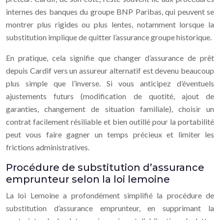
internes des banques du groupe BNP Paribas, qui peuvent se
montrer plus rigides ou plus lentes, notamment lorsque la
substitution implique de quitter l’assurance groupe historique.
En pratique, cela signifie que changer d’assurance de prêt
depuis Cardif vers un assureur alternatif est devenu beaucoup
plus simple que l’inverse. Si vous anticipez d’éventuels
ajustements futurs (modification de quotité, ajout de
garanties, changement de situation familiale), choisir un
contrat facilement résiliable et bien outillé pour la portabilité
peut vous faire gagner un temps précieux et limiter les
frictions administratives.
Procédure de substitution d’assurance
emprunteur selon la loi lemoine
La loi Lemoine a profondément simplifié la procédure de
substitution d’assurance emprunteur, en supprimant la