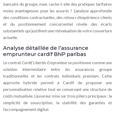
bancaire du groupe, mais cache-t-elle des pratiques tarifaires
moins avantageuses pour les assurés ? L’analyse approfondie
des conditions contractuelles, des retours d’expérience clients
et du positionnement concurrentiel révèle des écarts
substantiels qui justifient une réévaluation de votre couverture
actuelle.
Analyse détaillée de l’assurance
emprunteur cardif BNP paribas
Le contrat
Cardif Libertés Emprunteur
se positionne comme une
solution intermédiaire entre les assurances groupe
traditionnelles et les contrats individuels premium. Cette
approche hybride permet à Cardif de proposer une
personnalisation relative tout en conservant une structure de
coûts mutualisée. L’assureur mise sur trois piliers principaux : la
simplicité de souscription, la stabilité des garanties et
l’accompagnement digital.