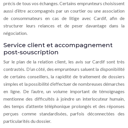
précis de tous vos échanges. Certains emprunteurs choisissent
aussi d’être accompagnés par un courtier ou une association
de consommateurs en cas de litige avec Cardif, afin de
structurer leurs relances et de peser davantage dans la
négociation.
Service client et accompagnement
post-souscription
Sur le plan de la relation client, les avis sur Cardif sont très
contrastés. D’un côté, des emprunteurs saluent la disponibilité
de certains conseillers, la rapidité de traitement de dossiers
simples et la possibilité d’effectuer de nombreuses démarches
en ligne. De l’autre, un volume important de témoignages
mentionne des difficultés à joindre un interlocuteur humain,
des temps d’attente téléphonique prolongés et des réponses
perçues comme standardisées, parfois déconnectées des
particularités du dossier.