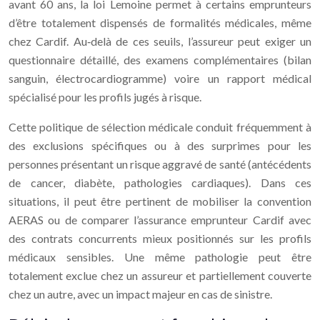
avant 60 ans, la loi Lemoine permet à certains emprunteurs
d’être totalement dispensés de formalités médicales, même
chez Cardif. Au‑delà de ces seuils, l’assureur peut exiger un
questionnaire détaillé, des examens complémentaires (bilan
sanguin, électrocardiogramme) voire un rapport médical
spécialisé pour les profils jugés à risque.
Cette politique de sélection médicale conduit fréquemment à
des exclusions spécifiques ou à des surprimes pour les
personnes présentant un risque aggravé de santé (antécédents
de cancer, diabète, pathologies cardiaques). Dans ces
situations, il peut être pertinent de mobiliser la convention
AERAS ou de comparer l’assurance emprunteur Cardif avec
des contrats concurrents mieux positionnés sur les profils
médicaux sensibles. Une même pathologie peut être
totalement exclue chez un assureur et partiellement couverte
chez un autre, avec un impact majeur en cas de sinistre.