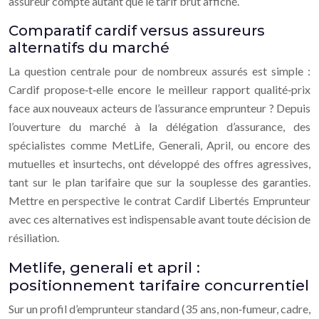
assureur compte autant que le tarif brut affiché.
Comparatif cardif versus assureurs
alternatifs du marché
La question centrale pour de nombreux assurés est simple :
Cardif propose‑t‑elle encore le meilleur rapport qualité‑prix
face aux nouveaux acteurs de l’assurance emprunteur ? Depuis
l’ouverture du marché à la délégation d’assurance, des
spécialistes comme MetLife, Generali, April, ou encore des
mutuelles et insurtechs, ont développé des offres agressives,
tant sur le plan tarifaire que sur la souplesse des garanties.
Mettre en perspective le contrat Cardif Libertés Emprunteur
avec ces alternatives est indispensable avant toute décision de
résiliation.
Metlife, generali et april :
positionnement tarifaire concurrentiel
Sur un profil d’emprunteur standard (35 ans, non‑fumeur, cadre,