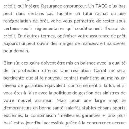
crédit, qui intègre l’assurance emprunteur. Un TAEG plus bas
peut, dans certains cas, faciliter un futur rachat ou une
renégociation de prêt, voire vous permettre de rester sous
certains seuils réglementaires qui conditionnent l’octroi du
crédit. En d’autres termes, optimiser votre assurance de prêt
aujourd’hui peut ouvrir des marges de manœuvre financières
pour demain.
Bien sûr, ces gains doivent être mis en balance avec la qualité
de la protection offerte. Une résiliation Cardif ne sera
pertinente que si le nouveau contrat maintient au moins un
niveau de garanties équivalent, conformément à la loi, et si
vous êtes à l’aise avec la politique de gestion des sinistres de
votre nouvel assureur. Mais pour une large majorité
d’emprunteurs en bonne santé, salariés stables et sans sports
extrêmes, la combinaison “meilleures garanties + prix plus
bas” est aujourd’hui accessible grâce à la concurrence accrue