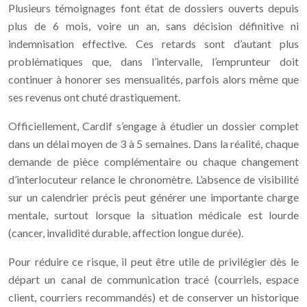
Plusieurs témoignages font état de dossiers ouverts depuis
plus de 6 mois, voire un an, sans décision définitive ni
indemnisation effective. Ces retards sont d’autant plus
problématiques que, dans l’intervalle, l’emprunteur doit
continuer à honorer ses mensualités, parfois alors même que
ses revenus ont chuté drastiquement.
Officiellement, Cardif s’engage à étudier un dossier complet
dans un délai moyen de 3 à 5 semaines. Dans la réalité, chaque
demande de pièce complémentaire ou chaque changement
d’interlocuteur relance le chronomètre. L’absence de visibilité
sur un calendrier précis peut générer une importante charge
mentale, surtout lorsque la situation médicale est lourde
(cancer, invalidité durable, affection longue durée).
Pour réduire ce risque, il peut être utile de privilégier dès le
départ un canal de communication tracé (courriels, espace
client, courriers recommandés) et de conserver un historique