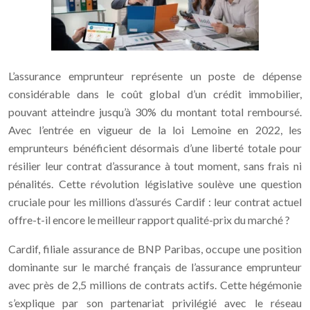
L’assurance emprunteur représente un poste de dépense
considérable dans le coût global d’un crédit immobilier,
pouvant atteindre jusqu’à 30% du montant total remboursé.
Avec l’entrée en vigueur de la loi Lemoine en 2022, les
emprunteurs bénéficient désormais d’une liberté totale pour
résilier leur contrat d’assurance à tout moment, sans frais ni
pénalités. Cette révolution législative soulève une question
cruciale pour les millions d’assurés Cardif : leur contrat actuel
offre-t-il encore le meilleur rapport qualité-prix du marché ?
Cardif, filiale assurance de BNP Paribas, occupe une position
dominante sur le marché français de l’assurance emprunteur
avec près de 2,5 millions de contrats actifs. Cette hégémonie
s’explique par son partenariat privilégié avec le réseau