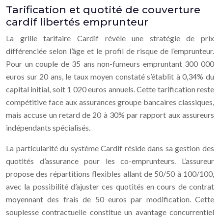
Tarification et quotité de couverture
cardif libertés emprunteur
La grille tarifaire Cardif révèle une stratégie de prix
différenciée selon l’âge et le profil de risque de l’emprunteur.
Pour un couple de 35 ans non-fumeurs empruntant 300 000
euros sur 20 ans, le taux moyen constaté s’établit à 0,34% du
capital initial, soit 1 020 euros annuels. Cette tarification reste
compétitive face aux assurances groupe bancaires classiques,
mais accuse un retard de 20 à 30% par rapport aux assureurs
indépendants spécialisés.
La particularité du système Cardif réside dans sa gestion des
quotités d’assurance pour les co-emprunteurs. L’assureur
propose des répartitions flexibles allant de 50/50 à 100/100,
avec la possibilité d’ajuster ces quotités en cours de contrat
moyennant des frais de 50 euros par modification. Cette
souplesse contractuelle constitue un avantage concurrentiel