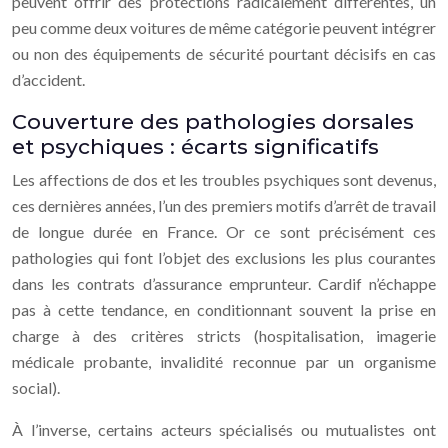
peuvent offrir des protections radicalement différentes, un
peu comme deux voitures de même catégorie peuvent intégrer
ou non des équipements de sécurité pourtant décisifs en cas
d’accident.
Couverture des pathologies dorsales
et psychiques : écarts significatifs
Les affections de dos et les troubles psychiques sont devenus,
ces dernières années, l’un des premiers motifs d’arrêt de travail
de longue durée en France. Or ce sont précisément ces
pathologies qui font l’objet des exclusions les plus courantes
dans les contrats d’assurance emprunteur. Cardif n’échappe
pas à cette tendance, en conditionnant souvent la prise en
charge à des critères stricts (hospitalisation, imagerie
médicale probante, invalidité reconnue par un organisme
social).
À l’inverse, certains acteurs spécialisés ou mutualistes ont