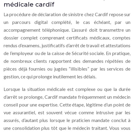
médicale cardif
La procédure de déclaration de sinistre chez Cardif repose sur
un parcours digital complété, le cas échéant, par un
accompagnement téléphonique. L’assuré doit transmettre un
dossier complet comprenant certificats médicaux, comptes
rendus d’examens, justificatifs d’arrêt de travail et attestations
de l’employeur ou de la caisse de Sécurité sociale. En pratique,
de nombreux clients rapportent des demandes répétées de
pièces déjà fournies ou jugées “illisibles” par les services de
gestion, ce qui prolonge inutilement les délais.
Lorsque la situation médicale est complexe ou que la durée
d’arrêt se prolonge, Cardif mandate fréquemment un médecin
conseil pour une expertise. Cette étape, légitime d’un point de
vue assurantiel, est souvent vécue comme intrusive par les
assurés, d’autant plus lorsque le praticien mandate conclut à
une consolidation plus tôt que le médecin traitant. Vous vous