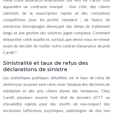
apparaître un contraste marqué : d’un côté, des clients
satisfaits de la souscription rapide et des cotisations
compétitives pour les profils standard ; de l’autre, de
nombreux témoignages dénonçant des délais de traitement
longs et une gestion des sinistres jugée complexe. Comment
interpréter cette dualité et, surtout, que devez‑vous en retenir
avant de décider de résilier votre contrat d’assurance de prêt
Cardif ?
Sinistralité et taux de refus des
déclarations de sinistre
Les statistiques publiques détaillées sur le taux de refus de
sinistre par assureur sont rares, mais l’analyse des décisions de
médiation et des avis clients donne des tendances. Chez
Cardif, plusieurs assurés font état de dossiers d’ITT ou
d’invalidité rejetés pour des motifs de non‑respect des
exclusions (affections psychiques, pathologies de dos non