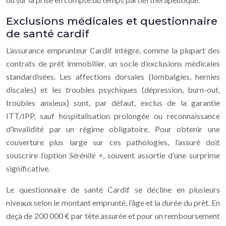
Exclusions médicales et questionnaire
de santé cardif
L’assurance emprunteur Cardif intègre, comme la plupart des
contrats de prêt immobilier, un socle d’exclusions médicales
standardisées. Les affections dorsales (lombalgies, hernies
discales) et les troubles psychiques (dépression, burn-out,
troubles anxieux) sont, par défaut, exclus de la garantie
ITT/IPP, sauf hospitalisation prolongée ou reconnaissance
d’invalidité par un régime obligatoire. Pour obtenir une
couverture plus large sur ces pathologies, l’assuré doit
souscrire l’option
Sérénité +
, souvent assortie d’une surprime
significative.
Le questionnaire de santé Cardif se décline en plusieurs
niveaux selon le montant emprunté, l’âge et la durée du prêt. En
deçà de 200 000 € par tête assurée et pour un remboursement