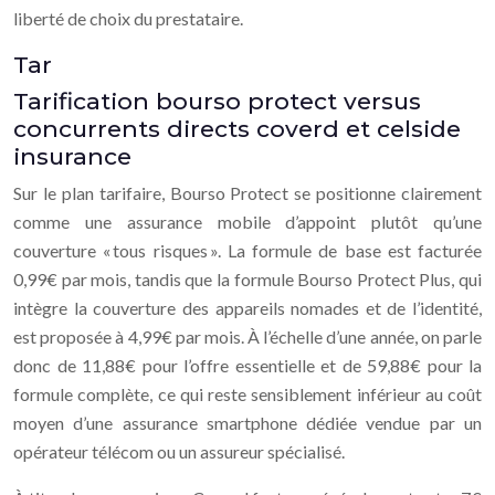
liberté de choix du prestataire.
Tar
Tarification bourso protect versus
concurrents directs coverd et celside
insurance
Sur le plan tarifaire, Bourso Protect se positionne clairement
comme une assurance mobile d’appoint plutôt qu’une
couverture « tous risques ». La formule de base est facturée
0,99€ par mois, tandis que la formule Bourso Protect Plus, qui
intègre la couverture des appareils nomades et de l’identité,
est proposée à 4,99€ par mois. À l’échelle d’une année, on parle
donc de 11,88€ pour l’offre essentielle et de 59,88€ pour la
formule complète, ce qui reste sensiblement inférieur au coût
moyen d’une assurance smartphone dédiée vendue par un
opérateur télécom ou un assureur spécialisé.