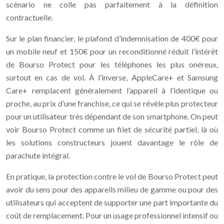
scénario ne colle pas parfaitement à la définition
contractuelle.
Sur le plan financier, le plafond d’indemnisation de 400€ pour
un mobile neuf et 150€ pour un reconditionné réduit l’intérêt
de Bourso Protect pour les téléphones les plus onéreux,
surtout en cas de vol. À l’inverse, AppleCare+ et Samsung
Care+ remplacent généralement l’appareil à l’identique ou
proche, au prix d’une franchise, ce qui se révèle plus protecteur
pour un utilisateur très dépendant de son smartphone. On peut
voir Bourso Protect comme un filet de sécurité partiel, là où
les solutions constructeurs jouent davantage le rôle de
parachute intégral.
En pratique, la protection contre le vol de Bourso Protect peut
avoir du sens pour des appareils milieu de gamme ou pour des
utilisateurs qui acceptent de supporter une part importante du
coût de remplacement. Pour un usage professionnel intensif ou