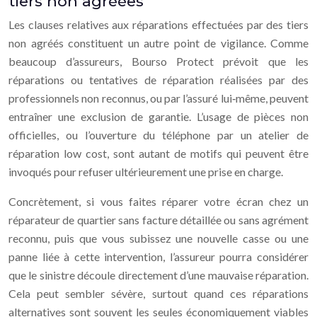
tiers non agréées
Les clauses relatives aux réparations effectuées par des tiers
non agréés constituent un autre point de vigilance. Comme
beaucoup d’assureurs, Bourso Protect prévoit que les
réparations ou tentatives de réparation réalisées par des
professionnels non reconnus, ou par l’assuré lui‑même, peuvent
entraîner une exclusion de garantie. L’usage de pièces non
officielles, ou l’ouverture du téléphone par un atelier de
réparation low cost, sont autant de motifs qui peuvent être
invoqués pour refuser ultérieurement une prise en charge.
Concrètement, si vous faites réparer votre écran chez un
réparateur de quartier sans facture détaillée ou sans agrément
reconnu, puis que vous subissez une nouvelle casse ou une
panne liée à cette intervention, l’assureur pourra considérer
que le sinistre découle directement d’une mauvaise réparation.
Cela peut sembler sévère, surtout quand ces réparations
alternatives sont souvent les seules économiquement viables