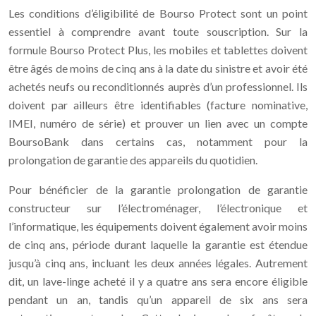
Les conditions d’éligibilité de Bourso Protect sont un point
essentiel à comprendre avant toute souscription. Sur la
formule Bourso Protect Plus, les mobiles et tablettes doivent
être âgés de moins de cinq ans à la date du sinistre et avoir été
achetés neufs ou reconditionnés auprès d’un professionnel. Ils
doivent par ailleurs être identifiables (facture nominative,
IMEI, numéro de série) et prouver un lien avec un compte
BoursoBank dans certains cas, notamment pour la
prolongation de garantie des appareils du quotidien.
Pour bénéficier de la garantie prolongation de garantie
constructeur sur l’électroménager, l’électronique et
l’informatique, les équipements doivent également avoir moins
de cinq ans, période durant laquelle la garantie est étendue
jusqu’à cinq ans, incluant les deux années légales. Autrement
dit, un lave-linge acheté il y a quatre ans sera encore éligible
pendant un an, tandis qu’un appareil de six ans sera