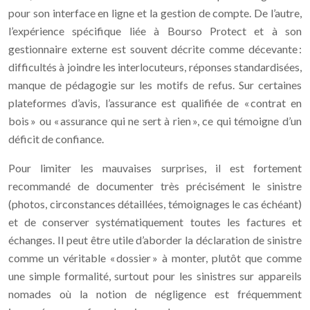
pour son interface en ligne et la gestion de compte. De l’autre,
l’expérience spécifique liée à Bourso Protect et à son
gestionnaire externe est souvent décrite comme décevante :
difficultés à joindre les interlocuteurs, réponses standardisées,
manque de pédagogie sur les motifs de refus. Sur certaines
plateformes d’avis, l’assurance est qualifiée de « contrat en
bois » ou « assurance qui ne sert à rien », ce qui témoigne d’un
déficit de confiance.
Pour limiter les mauvaises surprises, il est fortement
recommandé de documenter très précisément le sinistre
(photos, circonstances détaillées, témoignages le cas échéant)
et de conserver systématiquement toutes les factures et
échanges. Il peut être utile d’aborder la déclaration de sinistre
comme un véritable « dossier » à monter, plutôt que comme
une simple formalité, surtout pour les sinistres sur appareils
nomades où la notion de négligence est fréquemment