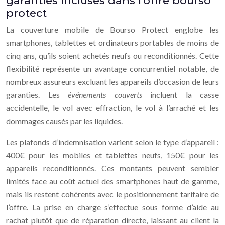
garanties incluses dans l’offre bourso
protect
La couverture mobile de Bourso Protect englobe les
smartphones, tablettes et ordinateurs portables de moins de
cinq ans, qu’ils soient achetés neufs ou reconditionnés. Cette
flexibilité représente un avantage concurrentiel notable, de
nombreux assureurs excluant les appareils d’occasion de leurs
garanties. Les
événements couverts
incluent la casse
accidentelle, le vol avec effraction, le vol à l’arraché et les
dommages causés par les liquides.
Les plafonds d’indemnisation varient selon le type d’appareil :
400€ pour les mobiles et tablettes neufs, 150€ pour les
appareils reconditionnés. Ces montants peuvent sembler
limités face au coût actuel des smartphones haut de gamme,
mais ils restent cohérents avec le positionnement tarifaire de
l’offre. La prise en charge s’effectue sous forme d’aide au
rachat plutôt que de réparation directe, laissant au client la