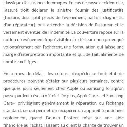
classique d’assurance dommages. En cas de casse accidentelle,
l’assuré doit déclarer le sinistre, fournir des justificatifs
(facture, descriptif précis de l’événement, parfois diagnostic
d’un réparateur), puis attendre la décision de l’assureur et le
versement éventuel de l’indemnité. La couverture repose sur la
notion d’« événement imprévisible et extérieur » non provoqué
volontairement par l’adhérent, une formulation qui laisse une
marge d’interprétation importante et qui, de fait, alimente de
nombreux litiges.
En termes de délais, les retours d’expérience font état de
procédures pouvant s’étaler sur plusieurs semaines, contre
quelques jours seulement chez Apple ou Samsung lorsqu’on
passe par leur réseau officiel. De plus, AppleCare+ et Samsung
Care+ privilégient généralement la réparation ou l’échange
standard, ce qui permet de récupérer un appareil fonctionnel
rapidement, quand Bourso Protect mise sur une aide
financière au rachat, laissant au client la charge de trouver un