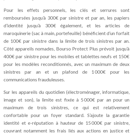
Pour les effets personnels, les clés et serrures sont
remboursées jusqu’à 300€ par sinistre et par an, les papiers
d’identité jusqu’à 300€ également, et les articles de
maroquinerie (sac à main, portefeuille) bénéficient d’un forfait
de 100€ par sinistre dans la limite de trois sinistres par an.
Côté appareils nomades, Bourso Protect Plus prévoit jusqu’à
400€ par sinistre pour les mobiles et tablettes neufs et 150€
pour les modèles reconditionnés, avec un maximum de deux
sinistres par an et un plafond de 1 000€ pour les
communications frauduleuses.
Sur les appareils du quotidien (électroménager, informatique,
image et son), la limite est fixée à 5 000€ par an pour un
maximum de trois sinistres, ce qui est relativement
confortable pour un foyer standard. S’ajoute la garantie
identité et e-réputation à hauteur de 15 000€ par sinistre,
couvrant notamment les frais liés aux actions en justice et