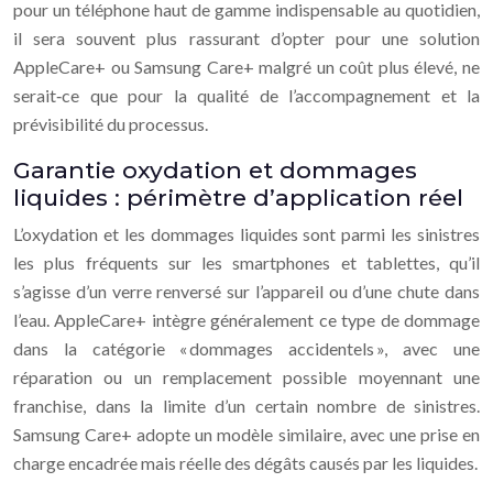
pour un téléphone haut de gamme indispensable au quotidien,
il sera souvent plus rassurant d’opter pour une solution
AppleCare+ ou Samsung Care+ malgré un coût plus élevé, ne
serait‑ce que pour la qualité de l’accompagnement et la
prévisibilité du processus.
Garantie oxydation et dommages
liquides : périmètre d’application réel
L’oxydation et les dommages liquides sont parmi les sinistres
les plus fréquents sur les smartphones et tablettes, qu’il
s’agisse d’un verre renversé sur l’appareil ou d’une chute dans
l’eau. AppleCare+ intègre généralement ce type de dommage
dans la catégorie « dommages accidentels », avec une
réparation ou un remplacement possible moyennant une
franchise, dans la limite d’un certain nombre de sinistres.
Samsung Care+ adopte un modèle similaire, avec une prise en
charge encadrée mais réelle des dégâts causés par les liquides.