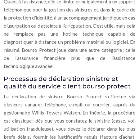
Quant à l’assistance, elle se limite principalement à un support
téléphonique pour la gestion des sinistres et, dans le cadre de
la protection d’identité, à un accompagnement juridique en cas
d’usurpation ou d’atteinte à l’e-réputation. C’est utile, mais cela
ne remplace pas une hotline technique capable de
diagnostiquer à distance un problème matériel ou logiciel. En
résumé, Bourso Protect joue dans une autre catégorie : celle
de l’assurance financière plus que de l’assistance
technologique avancée.
Processus de déclaration sinistre et
qualité du service client bourso protect
La déclaration de sinistre Bourso Protect s’effectue via
plusieurs canaux : téléphone, e‑mail ou courrier, auprès du
gestionnaire Willis Towers Watson. En théorie, la procédure
est classique : dès que vous constatez le sinistre (casse, vol,
utilisation frauduleuse), vous devez le déclarer dans les plus
brefs délais, fournir les justificatifs requis (facture d’achat,