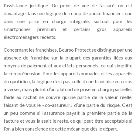
l’assistance juridique. Du point de vue de l’assuré, on est
davantage dans une logique de « coup de pouce financier » que
dans une prise en charge intégrale, surtout pour les
smartphones premium et certains gros appareils
électroménagers récents.
Concernant les franchises, Bourso Protect se distingue par une
absence de franchise sur la plupart des garanties liées aux
moyens de paiement et aux effets personnels, ce qui simplifie
la compréhension. Pour les appareils nomades et les appareils
du quotidien, la logique n’est pas celle d’une franchise en euros
à verser, mais plutôt d’un plafond de prise en charge partielle :
l’aide au rachat ne couvre qu’une partie de la valeur réelle,
faisant de vous le « co-assureur » d’une partie du risque. C’est
un peu comme si l’assurance payait la première partie de la
facture et vous laissait le reste, ce qui peut être acceptable si
l’on a bien conscience de cette mécanique dès le départ.