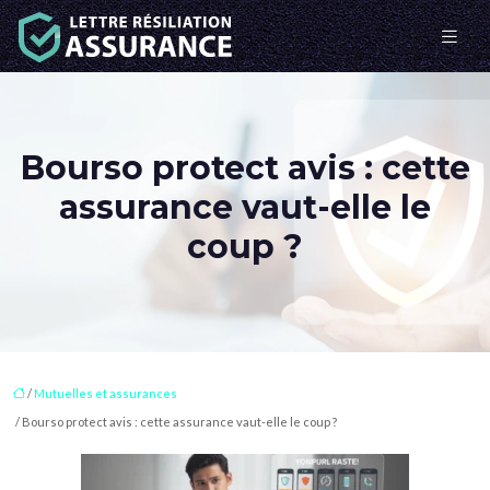
Bourso protect avis : cette
assurance vaut-elle le
coup ?
/
Mutuelles et assurances
/ Bourso protect avis : cette assurance vaut-elle le coup ?