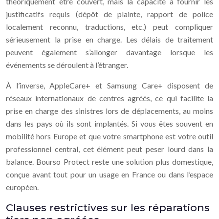
théoriquement être couvert, mais la capacité à fournir les
justificatifs requis (dépôt de plainte, rapport de police
localement reconnu, traductions, etc.) peut compliquer
sérieusement la prise en charge. Les délais de traitement
peuvent également s’allonger davantage lorsque les
événements se déroulent à l’étranger.
À l’inverse, AppleCare+ et Samsung Care+ disposent de
réseaux internationaux de centres agréés, ce qui facilite la
prise en charge des sinistres lors de déplacements, au moins
dans les pays où ils sont implantés. Si vous êtes souvent en
mobilité hors Europe et que votre smartphone est votre outil
professionnel central, cet élément peut peser lourd dans la
balance. Bourso Protect reste une solution plus domestique,
conçue avant tout pour un usage en France ou dans l’espace
européen.
Clauses restrictives sur les réparations