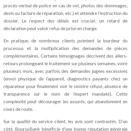
procès‑verbal de police en cas de vol, photos des dommages,
devis ou facture de réparation, etc.) et attendre l’instruction du
dossier. Le respect des délais est crucial ; un retard de
déclaration peut valoir refus de prise en charge.
En pratique, de nombreux clients pointent la lourdeur du
processus et la multiplication des demandes de pièces
complémentaires. Certains témoignages décrivent des allers-
retours prolongeant le traitement sur plusieurs semaines, voire
plusieurs mois, avec parfois des demandes jugées excessives
(envoi physique de l’appareil, diagnostics payants chez un
réparateur pour finalement voir le sinistre refusé, absence de
transparence sur le nom de l’expert mandaté). Cette
complexité peut décourager les assurés, qui abandonnent en
cours de route.
Sur la qualité du service client, les avis sont contrastés. D’un
côté, BoursoBank bénéficie d’une bonne réputation générale