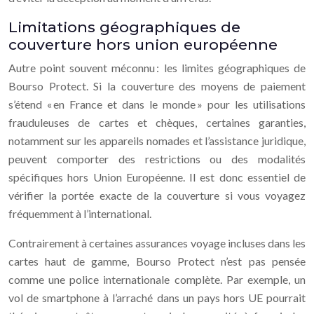
Limitations géographiques de
couverture hors union européenne
Autre point souvent méconnu : les limites géographiques de
Bourso Protect. Si la couverture des moyens de paiement
s’étend « en France et dans le monde » pour les utilisations
frauduleuses de cartes et chèques, certaines garanties,
notamment sur les appareils nomades et l’assistance juridique,
peuvent comporter des restrictions ou des modalités
spécifiques hors Union Européenne. Il est donc essentiel de
vérifier la portée exacte de la couverture si vous voyagez
fréquemment à l’international.
Contrairement à certaines assurances voyage incluses dans les
cartes haut de gamme, Bourso Protect n’est pas pensée
comme une police internationale complète. Par exemple, un
vol de smartphone à l’arraché dans un pays hors UE pourrait