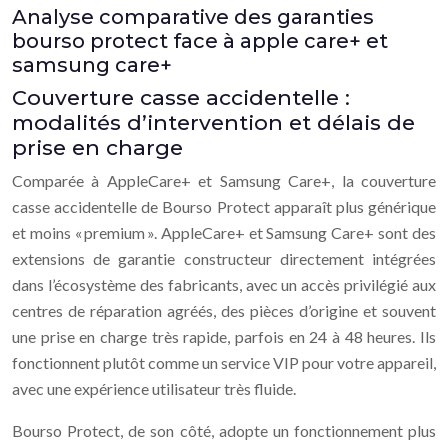
Analyse comparative des garanties
bourso protect face à apple care+ et
samsung care+
Couverture casse accidentelle :
modalités d’intervention et délais de
prise en charge
Comparée à AppleCare+ et Samsung Care+, la couverture
casse accidentelle de Bourso Protect apparaît plus générique
et moins « premium ». AppleCare+ et Samsung Care+ sont des
extensions de garantie constructeur directement intégrées
dans l’écosystème des fabricants, avec un accès privilégié aux
centres de réparation agréés, des pièces d’origine et souvent
une prise en charge très rapide, parfois en 24 à 48 heures. Ils
fonctionnent plutôt comme un service VIP pour votre appareil,
avec une expérience utilisateur très fluide.
Bourso Protect, de son côté, adopte un fonctionnement plus