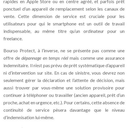
rapides en Apple Store ou en centre agréé, et parfois prêt
ponctuel d’un appareil de remplacement selon les canaux de
vente. Cette dimension de service est cruciale pour les
utilisateurs pour qui le smartphone est un outil de travail
indispensable, au même titre qu’un ordinateur pour un
freelance.
Bourso Protect, à l’inverse, ne se présente pas comme une
offre de
dépannage en temps réel
mais comme une assurance
indemnitaire. Il n’est pas prévu de prêt systématique d’appareil
ni d’intervention sur site. En cas de sinistre, vous devrez non
seulement gérer la déclaration et l’attente de décision, mais
aussi trouver par vous-même une solution provisoire pour
continuer à téléphoner ou travailler (ancien appareil, prêt d’un
proche, achat en urgence, etc.). Pour certains, cette absence de
continuité de service pèsera davantage que le niveau
d’indemnisation lui‑même.