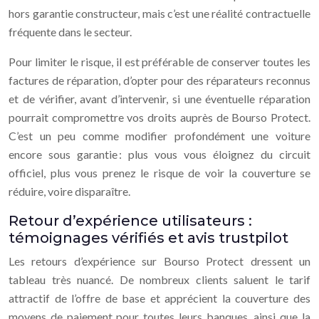
hors garantie constructeur, mais c’est une réalité contractuelle
fréquente dans le secteur.
Pour limiter le risque, il est préférable de conserver toutes les
factures de réparation, d’opter pour des réparateurs reconnus
et de vérifier, avant d’intervenir, si une éventuelle réparation
pourrait compromettre vos droits auprès de Bourso Protect.
C’est un peu comme modifier profondément une voiture
encore sous garantie : plus vous vous éloignez du circuit
officiel, plus vous prenez le risque de voir la couverture se
réduire, voire disparaître.
Retour d’expérience utilisateurs :
témoignages vérifiés et avis trustpilot
Les retours d’expérience sur Bourso Protect dressent un
tableau très nuancé. De nombreux clients saluent le tarif
attractif de l’offre de base et apprécient la couverture des
moyens de paiement pour toutes leurs banques, ainsi que la