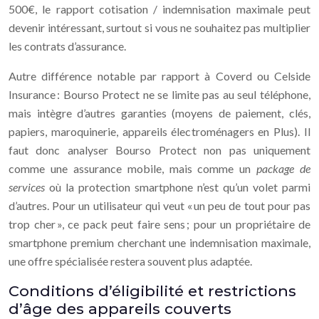
500€, le rapport cotisation / indemnisation maximale peut
devenir intéressant, surtout si vous ne souhaitez pas multiplier
les contrats d’assurance.
Autre différence notable par rapport à Coverd ou Celside
Insurance : Bourso Protect ne se limite pas au seul téléphone,
mais intègre d’autres garanties (moyens de paiement, clés,
papiers, maroquinerie, appareils électroménagers en Plus). Il
faut donc analyser Bourso Protect non pas uniquement
comme une assurance mobile, mais comme un
package de
services
où la protection smartphone n’est qu’un volet parmi
d’autres. Pour un utilisateur qui veut « un peu de tout pour pas
trop cher », ce pack peut faire sens ; pour un propriétaire de
smartphone premium cherchant une indemnisation maximale,
une offre spécialisée restera souvent plus adaptée.
Conditions d’éligibilité et restrictions
d’âge des appareils couverts