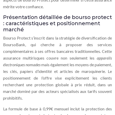
mérite votre confiance.
Présentation détaillée de bourso protect
: caractéristiques et positionnement
marché
Bourso Protect s’inscrit dans la stratégie de diversification de
BoursoBank, qui cherche à proposer des services
complémentaires à ses offres bancaires traditionnelles. Cette
assurance multirisques couvre non seulement les
appareils
électroniques nomades
mais également les moyens de paiement,
les clés, papiers d’identité et articles de maroquinerie. Le
positionnement de l’offre vise explicitement les clients
recherchant une protection globale à prix réduit, dans un
marché dominé par des acteurs spécialisés aux tarifs souvent
prohibitifs.
La formule de base à 0,99€ mensuel inclut la protection des