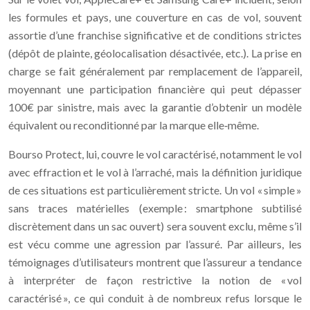
les formules et pays, une couverture en cas de vol, souvent
assortie d’une franchise significative et de conditions strictes
(dépôt de plainte, géolocalisation désactivée, etc.). La prise en
charge se fait généralement par remplacement de l’appareil,
moyennant une participation financière qui peut dépasser
100€ par sinistre, mais avec la garantie d’obtenir un modèle
équivalent ou reconditionné par la marque elle‑même.
Bourso Protect, lui, couvre le vol caractérisé, notamment le vol
avec effraction et le vol à l’arraché, mais la définition juridique
de ces situations est particulièrement stricte. Un vol « simple »
sans traces matérielles (exemple : smartphone subtilisé
discrètement dans un sac ouvert) sera souvent exclu, même s’il
est vécu comme une agression par l’assuré. Par ailleurs, les
témoignages d’utilisateurs montrent que l’assureur a tendance
à interpréter de façon restrictive la notion de « vol
caractérisé », ce qui conduit à de nombreux refus lorsque le