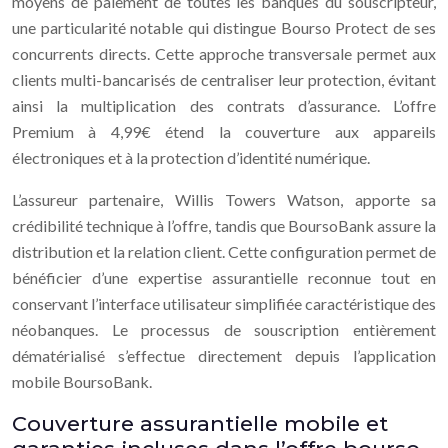
moyens de paiement de toutes les banques du souscripteur,
une particularité notable qui distingue Bourso Protect de ses
concurrents directs. Cette approche transversale permet aux
clients multi-bancarisés de centraliser leur protection, évitant
ainsi la multiplication des contrats d’assurance. L’offre
Premium à 4,99€ étend la couverture aux appareils
électroniques et à la protection d’identité numérique.
L’assureur partenaire, Willis Towers Watson, apporte sa
crédibilité technique à l’offre, tandis que BoursoBank assure la
distribution et la relation client. Cette configuration permet de
bénéficier d’une expertise assurantielle reconnue tout en
conservant l’interface utilisateur simplifiée caractéristique des
néobanques. Le processus de souscription entièrement
dématérialisé s’effectue directement depuis l’application
mobile BoursoBank.
Couverture assurantielle mobile et