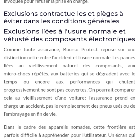
invoquée pour refuser la prise en charge.
Exclusions contractuelles et pièges à
éviter dans les conditions générales
Exclusions liées à l’usure normale et
vétusté des composants électroniques
Comme toute assurance, Bourso Protect repose sur une
distinction nette entre l’accident et l’usure normale. Les pannes
liées au vieillissement naturel des composants, aux
micro‑chocs répétés, aux batteries qui se dégradent avec le
temps ou encore aux performances qui chutent
progressivement ne sont pas couvertes. On pourrait comparer
cela au vieillissement d’une voiture : l’assurance prend en
charge un accident, pas le remplacement des pneus usés ou de
l’embrayage en fin de vie.
Dans le cadre des appareils nomades, cette frontière est
parfois difficile à appréhender pour l’utilisateur. Un écran qui