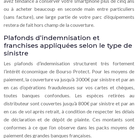
avez tendance à conserver votre smartphone plus de cinq ans
ou à acheter beaucoup en seconde main entre particuliers
(sans facture), une large partie de votre parc d’équipements
restera de fait hors champ de la couverture.
Plafonds d’indemnisation et
franchises appliquées selon le type de
sinistre
Les plafonds d’indemnisation structurent très fortement
l’intérêt économique de Bourso Protect. Pour les moyens de
paiement, la couverture va jusqu’à 3 000€ par sinistre et par an
en cas d’opérations frauduleuses sur vos cartes et chèques,
toutes banques confondues. Les espèces retirées au
distributeur sont couvertes jusqu’à 800€ par sinistre et par an
en cas de vol après retrait, à condition de respecter les délais
de déclaration et de dépôt de plainte. Ces montants sont
conformes à ce que l’on observe dans les packs moyens de
paiement des grandes banques françaises.