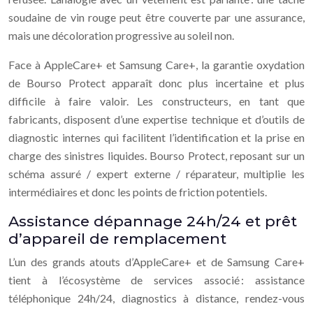
soudaine de vin rouge peut être couverte par une assurance,
mais une décoloration progressive au soleil non.
Face à AppleCare+ et Samsung Care+, la garantie oxydation
de Bourso Protect apparaît donc plus incertaine et plus
difficile à faire valoir. Les constructeurs, en tant que
fabricants, disposent d’une expertise technique et d’outils de
diagnostic internes qui facilitent l’identification et la prise en
charge des sinistres liquides. Bourso Protect, reposant sur un
schéma assuré / expert externe / réparateur, multiplie les
intermédiaires et donc les points de friction potentiels.
Assistance dépannage 24h/24 et prêt
d’appareil de remplacement
L’un des grands atouts d’AppleCare+ et de Samsung Care+
tient à l’écosystème de services associé : assistance
téléphonique 24h/24, diagnostics à distance, rendez-vous