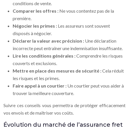
conditions de vente.
Comparer les offres :
Ne vous contentez pas de la
première.
Négocier les primes :
Les assureurs sont souvent
disposés à négocier.
Déclarer la valeur avec précision :
Une déclaration
incorrecte peut entraîner une indemnisation insuffisante.
Lire les conditions générales :
Comprendre les risques
couverts et exclusions.
Mettre en place des mesures de sécurité :
Cela réduit
les risques et les primes.
Faire appel à un courtier :
Un courtier peut vous aider à
trouver la meilleure couverture.
Suivre ces conseils vous permettra de protéger efficacement
vos envois et de maîtriser vos coûts.
Évolution du marché de l’assurance fret