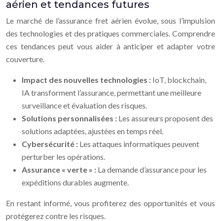
aérien et tendances futures
Le marché de l’assurance fret aérien évolue, sous l’impulsion
des technologies et des pratiques commerciales. Comprendre
ces tendances peut vous aider à anticiper et adapter votre
couverture.
Impact des nouvelles technologies :
IoT, blockchain,
IA transforment l’assurance, permettant une meilleure
surveillance et évaluation des risques.
Solutions personnalisées :
Les assureurs proposent des
solutions adaptées, ajustées en temps réel.
Cybersécurité :
Les attaques informatiques peuvent
perturber les opérations.
Assurance « verte » :
La demande d’assurance pour les
expéditions durables augmente.
En restant informé, vous profiterez des opportunités et vous
protégerez contre les risques.