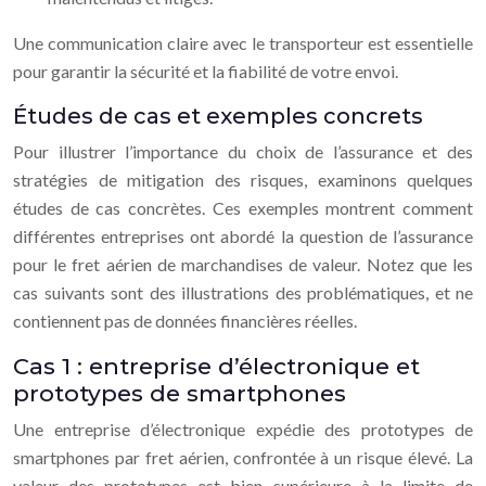
Une communication claire avec le transporteur est essentielle
pour garantir la sécurité et la fiabilité de votre envoi.
Études de cas et exemples concrets
Pour illustrer l’importance du choix de l’assurance et des
stratégies de mitigation des risques, examinons quelques
études de cas concrètes. Ces exemples montrent comment
différentes entreprises ont abordé la question de l’assurance
pour le fret aérien de marchandises de valeur. Notez que les
cas suivants sont des illustrations des problématiques, et ne
contiennent pas de données financières réelles.
Cas 1 : entreprise d’électronique et
prototypes de smartphones
Une entreprise d’électronique expédie des prototypes de
smartphones par fret aérien, confrontée à un risque élevé. La
valeur des prototypes est bien supérieure à la limite de