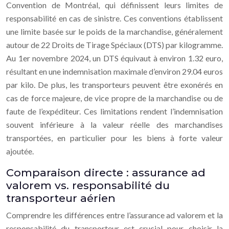
Convention de Montréal, qui définissent leurs limites de
responsabilité en cas de sinistre. Ces conventions établissent
une limite basée sur le poids de la marchandise, généralement
autour de 22 Droits de Tirage Spéciaux (DTS) par kilogramme.
Au 1er novembre 2024, un DTS équivaut à environ 1.32 euro,
résultant en une indemnisation maximale d’environ 29.04 euros
par kilo. De plus, les transporteurs peuvent être exonérés en
cas de force majeure, de vice propre de la marchandise ou de
faute de l’expéditeur. Ces limitations rendent l’indemnisation
souvent inférieure à la valeur réelle des marchandises
transportées, en particulier pour les biens à forte valeur
ajoutée.
Comparaison directe : assurance ad
valorem vs. responsabilité du
transporteur aérien
Comprendre les différences entre l’assurance ad valorem et la
responsabilité du transporteur est crucial pour choisir la