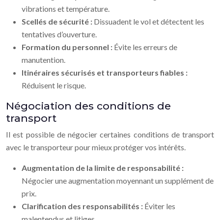
vibrations et température.
Scellés de sécurité :
Dissuadent le vol et détectent les
tentatives d’ouverture.
Formation du personnel :
Évite les erreurs de
manutention.
Itinéraires sécurisés et transporteurs fiables :
Réduisent le risque.
Négociation des conditions de
transport
Il est possible de négocier certaines conditions de transport
avec le transporteur pour mieux protéger vos intérêts.
Augmentation de la limite de responsabilité :
Négocier une augmentation moyennant un supplément de
prix.
Clarification des responsabilités :
Éviter les
malentendus et litiges.