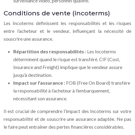
surveillance vidéo, personnel qualifié.
Conditions de vente (incoterms)
Les Incoterms définissent les responsabilités et les risques
entre l’acheteur et le vendeur, influençant la nécessité de
souscrire une assurance.
Répartition des responsabilités :
Les Incoterms
déterminent quand le risque est transféré. CIF (Cost,
Insurance and Freight) implique que le vendeur assure
jusqu’à destination.
Impact sur l’assurance :
FOB (Free On Board) transfère
la responsabilité à l’acheteur à l’embarquement,
nécessitant son assurance.
Il est crucial de comprendre l’impact des Incoterms sur votre
responsabilité et de souscrire une assurance adaptée. Ne pas
le faire peut entraîner des pertes financières considérables.