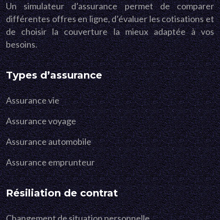
Un simulateur d’assurance permet de comparer
différentes offres en ligne, d’évaluer les cotisations et
de choisir la couverture la mieux adaptée à vos
besoins.
Types d’assurance
Assurance vie
Assurance voyage
Assurance automobile
Assurance emprunteur
Résiliation de contrat
Changement de situation personnelle