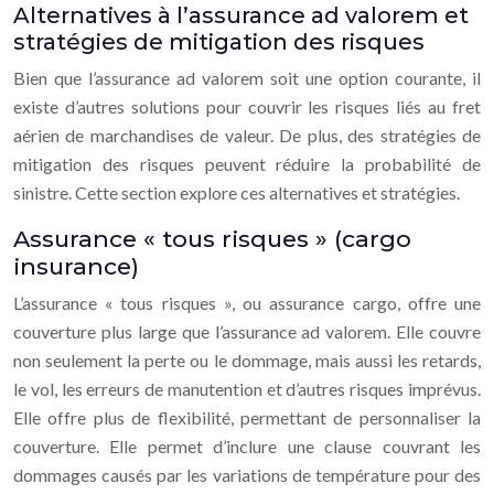
Alternatives à l’assurance ad valorem et
stratégies de mitigation des risques
Bien que l’assurance ad valorem soit une option courante, il
existe d’autres solutions pour couvrir les risques liés au fret
aérien de marchandises de valeur. De plus, des stratégies de
mitigation des risques peuvent réduire la probabilité de
sinistre. Cette section explore ces alternatives et stratégies.
Assurance « tous risques » (cargo
insurance)
L’assurance « tous risques », ou assurance cargo, offre une
couverture plus large que l’assurance ad valorem. Elle couvre
non seulement la perte ou le dommage, mais aussi les retards,
le vol, les erreurs de manutention et d’autres risques imprévus.
Elle offre plus de flexibilité, permettant de personnaliser la
couverture. Elle permet d’inclure une clause couvrant les
dommages causés par les variations de température pour des