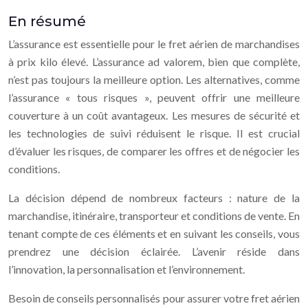
En résumé
L’assurance est essentielle pour le fret aérien de marchandises
à prix kilo élevé. L’assurance ad valorem, bien que complète,
n’est pas toujours la meilleure option. Les alternatives, comme
l’assurance « tous risques », peuvent offrir une meilleure
couverture à un coût avantageux. Les mesures de sécurité et
les technologies de suivi réduisent le risque. Il est crucial
d’évaluer les risques, de comparer les offres et de négocier les
conditions.
La décision dépend de nombreux facteurs : nature de la
marchandise, itinéraire, transporteur et conditions de vente. En
tenant compte de ces éléments et en suivant les conseils, vous
prendrez une décision éclairée. L’avenir réside dans
l’innovation, la personnalisation et l’environnement.
Besoin de conseils personnalisés pour assurer votre fret aérien