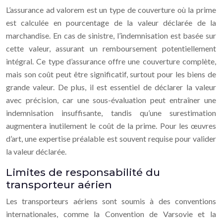
L’assurance ad valorem est un type de couverture où la prime
est calculée en pourcentage de la valeur déclarée de la
marchandise. En cas de sinistre, l’indemnisation est basée sur
cette valeur, assurant un remboursement potentiellement
intégral. Ce type d’assurance offre une couverture complète,
mais son coût peut être significatif, surtout pour les biens de
grande valeur. De plus, il est essentiel de déclarer la valeur
avec précision, car une sous-évaluation peut entraîner une
indemnisation insuffisante, tandis qu’une surestimation
augmentera inutilement le coût de la prime. Pour les œuvres
d’art, une expertise préalable est souvent requise pour valider
la valeur déclarée.
Limites de responsabilité du
transporteur aérien
Les transporteurs aériens sont soumis à des conventions
internationales, comme la Convention de Varsovie et la