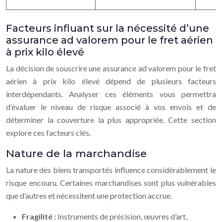
Facteurs influant sur la nécessité d’une
assurance ad valorem pour le fret aérien
à prix kilo élevé
La décision de souscrire une assurance ad valorem pour le fret
aérien à prix kilo élevé dépend de plusieurs facteurs
interdépendants. Analyser ces éléments vous permettra
d’évaluer le niveau de risque associé à vos envois et de
déterminer la couverture la plus appropriée. Cette section
explore ces facteurs clés.
Nature de la marchandise
La nature des biens transportés influence considérablement le
risque encouru. Certaines marchandises sont plus vulnérables
que d’autres et nécessitent une protection accrue.
Fragilité :
Instruments de précision, œuvres d’art,