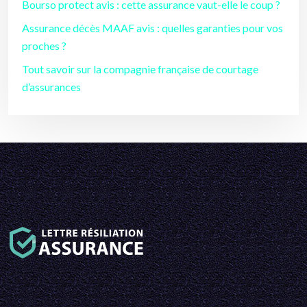
Bourso protect avis : cette assurance vaut-elle le coup ?
Assurance décès MAAF avis : quelles garanties pour vos
proches ?
Tout savoir sur la compagnie française de courtage
d’assurances