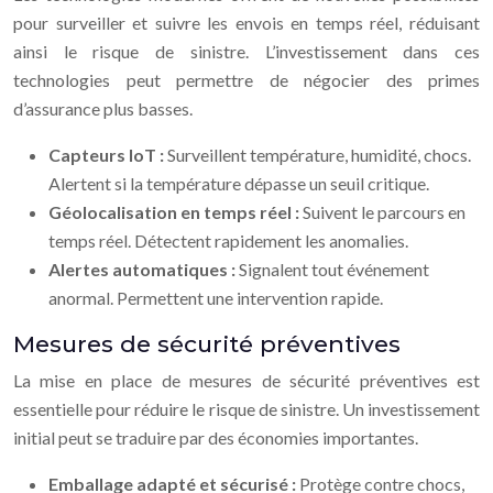
pour surveiller et suivre les envois en temps réel, réduisant
ainsi le risque de sinistre. L’investissement dans ces
technologies peut permettre de négocier des primes
d’assurance plus basses.
Capteurs IoT :
Surveillent température, humidité, chocs.
Alertent si la température dépasse un seuil critique.
Géolocalisation en temps réel :
Suivent le parcours en
temps réel. Détectent rapidement les anomalies.
Alertes automatiques :
Signalent tout événement
anormal. Permettent une intervention rapide.
Mesures de sécurité préventives
La mise en place de mesures de sécurité préventives est
essentielle pour réduire le risque de sinistre. Un investissement
initial peut se traduire par des économies importantes.
Emballage adapté et sécurisé :
Protège contre chocs,