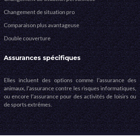
Changement de situation pro
Comparaison plus avantageuse
Double couverture
Assurances spécifiques
Elles incluent des options comme l’assurance des
animaux, l’assurance contre les risques informatiques,
ou encore l’assurance pour des activités de loisirs ou
de sports extrêmes.