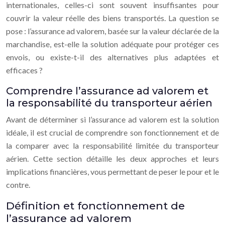
internationales, celles-ci sont souvent insuffisantes pour
couvrir la valeur réelle des biens transportés. La question se
pose : l’assurance ad valorem, basée sur la valeur déclarée de la
marchandise, est-elle la solution adéquate pour protéger ces
envois, ou existe-t-il des alternatives plus adaptées et
efficaces ?
Comprendre l’assurance ad valorem et
la responsabilité du transporteur aérien
Avant de déterminer si l’assurance ad valorem est la solution
idéale, il est crucial de comprendre son fonctionnement et de
la comparer avec la responsabilité limitée du transporteur
aérien. Cette section détaille les deux approches et leurs
implications financières, vous permettant de peser le pour et le
contre.
Définition et fonctionnement de
l’assurance ad valorem