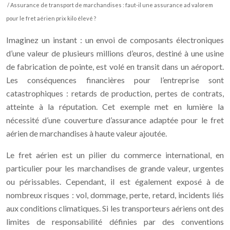
/ Assurance de transport de marchandises : faut-il une assurance ad valorem
pour le fret aérien prix kilo élevé ?
Imaginez un instant : un envoi de composants électroniques
d’une valeur de plusieurs millions d’euros, destiné à une usine
de fabrication de pointe, est volé en transit dans un aéroport.
Les conséquences financières pour l’entreprise sont
catastrophiques : retards de production, pertes de contrats,
atteinte à la réputation. Cet exemple met en lumière la
nécessité d’une couverture d’assurance adaptée pour le fret
aérien de marchandises à haute valeur ajoutée.
Le fret aérien est un pilier du commerce international, en
particulier pour les marchandises de grande valeur, urgentes
ou périssables. Cependant, il est également exposé à de
nombreux risques : vol, dommage, perte, retard, incidents liés
aux conditions climatiques. Si les transporteurs aériens ont des
limites de responsabilité définies par des conventions