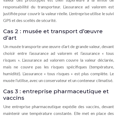
responsabilité du transporteur. L’assurance ad valorem est
justifiée pour couvrir la valeur réelle. L’entreprise utilise le suivi
GPS et des scellés de sécurité.
Cas 2 : musée et transport d’œuvre
d’art
Un musée transporte une œuvre d’art de grande valeur, devant
choisir entre l’assurance ad valorem et l’assurance « tous
risques ». L’assurance ad valorem couvre la valeur déclarée,
mais ne couvre pas les risques spécifiques (température,
humidité). L’assurance « tous risques » est plus complète. Le
musée l’utilise, avec un conservateur et un conteneur climatisé.
Cas 3 : entreprise pharmaceutique et
vaccins
Une entreprise pharmaceutique expédie des vaccins, devant
maintenir une température constante. Elle met en place des