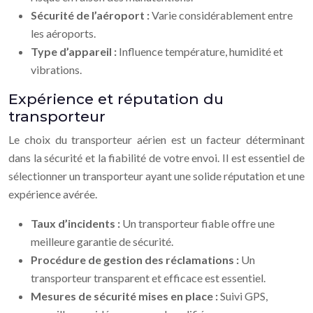
Sécurité de l’aéroport :
Varie considérablement entre
les aéroports.
Type d’appareil :
Influence température, humidité et
vibrations.
Expérience et réputation du
transporteur
Le choix du transporteur aérien est un facteur déterminant
dans la sécurité et la fiabilité de votre envoi. Il est essentiel de
sélectionner un transporteur ayant une solide réputation et une
expérience avérée.
Taux d’incidents :
Un transporteur fiable offre une
meilleure garantie de sécurité.
Procédure de gestion des réclamations :
Un
transporteur transparent et efficace est essentiel.
Mesures de sécurité mises en place :
Suivi GPS,