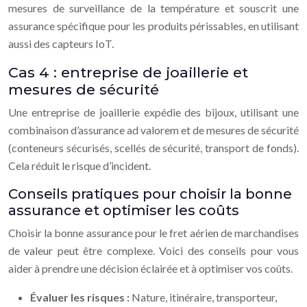
mesures de surveillance de la température et souscrit une
assurance spécifique pour les produits périssables, en utilisant
aussi des capteurs IoT.
Cas 4 : entreprise de joaillerie et
mesures de sécurité
Une entreprise de joaillerie expédie des bijoux, utilisant une
combinaison d’assurance ad valorem et de mesures de sécurité
(conteneurs sécurisés, scellés de sécurité, transport de fonds).
Cela réduit le risque d’incident.
Conseils pratiques pour choisir la bonne
assurance et optimiser les coûts
Choisir la bonne assurance pour le fret aérien de marchandises
de valeur peut être complexe. Voici des conseils pour vous
aider à prendre une décision éclairée et à optimiser vos coûts.
Évaluer les risques :
Nature, itinéraire, transporteur,