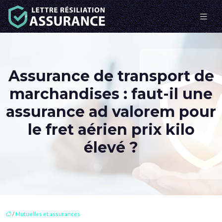
Assurance de transport de
marchandises : faut-il une
assurance ad valorem pour
le fret aérien prix kilo
élevé ?
/
Mutuelles et assurances