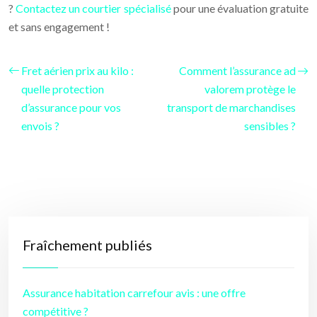
?
Contactez un courtier spécialisé
pour une évaluation gratuite
et sans engagement !
Fret aérien prix au kilo :
Comment l’assurance ad
quelle protection
valorem protège le
d’assurance pour vos
transport de marchandises
envois ?
sensibles ?
Fraîchement publiés
Assurance habitation carrefour avis : une offre
compétitive ?