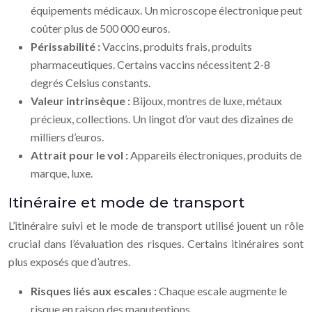
équipements médicaux. Un microscope électronique peut
coûter plus de 500 000 euros.
Périssabilité :
Vaccins, produits frais, produits
pharmaceutiques. Certains vaccins nécessitent 2-8
degrés Celsius constants.
Valeur intrinsèque :
Bijoux, montres de luxe, métaux
précieux, collections. Un lingot d’or vaut des dizaines de
milliers d’euros.
Attrait pour le vol :
Appareils électroniques, produits de
marque, luxe.
Itinéraire et mode de transport
L’itinéraire suivi et le mode de transport utilisé jouent un rôle
crucial dans l’évaluation des risques. Certains itinéraires sont
plus exposés que d’autres.
Risques liés aux escales :
Chaque escale augmente le
risque en raison des manutentions.