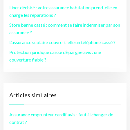
Liner déchiré : votre assurance habitation prend-elle en
charge les réparations ?
Store banne cassé : comment se faire indemniser par son
assurance ?
L’assurance scolaire couvre-t-elle un téléphone cassé ?
Protection juridique caisse d’épargne avis : une
couverture fiable ?
Articles similaires
Assurance emprunteur cardif avis : faut-il changer de
contrat ?