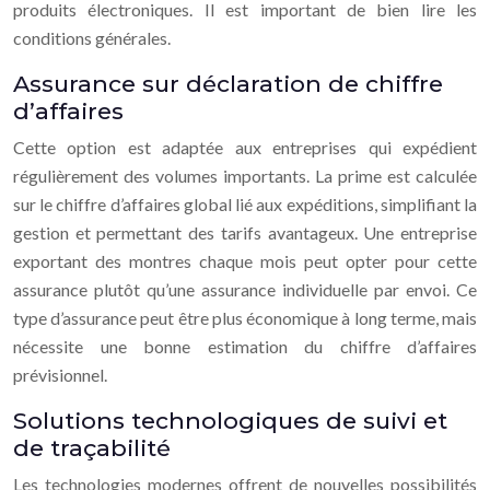
produits électroniques. Il est important de bien lire les
conditions générales.
Assurance sur déclaration de chiffre
d’affaires
Cette option est adaptée aux entreprises qui expédient
régulièrement des volumes importants. La prime est calculée
sur le chiffre d’affaires global lié aux expéditions, simplifiant la
gestion et permettant des tarifs avantageux. Une entreprise
exportant des montres chaque mois peut opter pour cette
assurance plutôt qu’une assurance individuelle par envoi. Ce
type d’assurance peut être plus économique à long terme, mais
nécessite une bonne estimation du chiffre d’affaires
prévisionnel.
Solutions technologiques de suivi et
de traçabilité
Les technologies modernes offrent de nouvelles possibilités