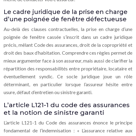
Le cadre juridique de la prise en charge
d’une poignée de fenêtre défectueuse
Au-delà des clauses contractuelles, la prise en charge d’une
poignée de fenêtre cassée s’inscrit dans un cadre juridique
précis, mêlant Code des assurances, droit de la copropriété et
droit des baux d’habitation. Comprendre ces règles permet de
mieux argumenter face à son assureur, mais aussi de clarifier la
répartition des responsabilités entre propriétaire, locataire et
éventuellement syndic. Ce socle juridique joue un rôle
déterminant, en particulier lorsque l’assureur hésite entre
usure, défaut d’entretien ou sinistre garanti.
L’article L121-1 du code des assurances
et la notion de sinistre garanti
L’article L121-1 du Code des assurances énonce le principe
fondamental de l’indemnisation : « L’assurance relative aux