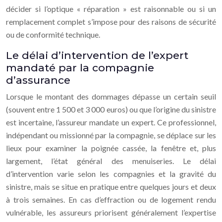
décider si l’optique « réparation » est raisonnable ou si un
remplacement complet s’impose pour des raisons de sécurité
ou de conformité technique.
Le délai d’intervention de l’expert
mandaté par la compagnie
d’assurance
Lorsque le montant des dommages dépasse un certain seuil
(souvent entre 1 500 et 3 000 euros) ou que l’origine du sinistre
est incertaine, l’assureur mandate un expert. Ce professionnel,
indépendant ou missionné par la compagnie, se déplace sur les
lieux pour examiner la poignée cassée, la fenêtre et, plus
largement, l’état général des menuiseries. Le délai
d’intervention varie selon les compagnies et la gravité du
sinistre, mais se situe en pratique entre quelques jours et deux
à trois semaines. En cas d’effraction ou de logement rendu
vulnérable, les assureurs priorisent généralement l’expertise