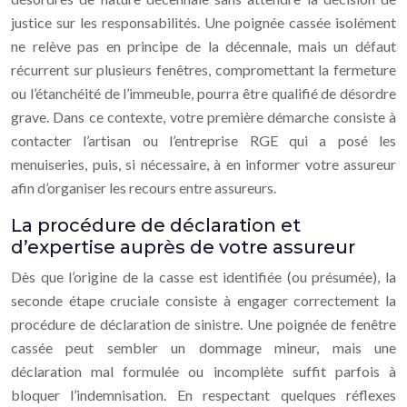
justice sur les responsabilités. Une poignée cassée isolément
ne relève pas en principe de la décennale, mais un défaut
récurrent sur plusieurs fenêtres, compromettant la fermeture
ou l’étanchéité de l’immeuble, pourra être qualifié de désordre
grave. Dans ce contexte, votre première démarche consiste à
contacter l’artisan ou l’entreprise RGE qui a posé les
menuiseries, puis, si nécessaire, à en informer votre assureur
afin d’organiser les recours entre assureurs.
La procédure de déclaration et
d’expertise auprès de votre assureur
Dès que l’origine de la casse est identifiée (ou présumée), la
seconde étape cruciale consiste à engager correctement la
procédure de déclaration de sinistre. Une poignée de fenêtre
cassée peut sembler un dommage mineur, mais une
déclaration mal formulée ou incomplète suffit parfois à
bloquer l’indemnisation. En respectant quelques réflexes