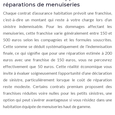
réparations de menuiseries
Chaque contrat d’assurance habitation prévoit une franchise,
c’est-à-dire un montant qui reste à votre charge lors d’un
sinistre indemnisable. Pour les dommages affectant les
menuiseries, cette franchise varie généralement entre 150 et
500 euros selon les compagnies et les formules souscrites.
Cette somme se déduit systématiquement de l’indemnisation
finale, ce qui signifie que pour une réparation estimée à 200
euros avec une franchise de 150 euros, vous ne percevrez
effectivement que 50 euros. Cette réalité économique vous
invite à évaluer soigneusement l’opportunité d’une déclaration
de sinistre, particulièrement lorsque le coût de réparation
reste modeste. Certains contrats premium proposent des
franchises réduites voire nulles pour les petits sinistres, une
option qui peut s’avérer avantageuse si vous résidez dans une
habitation équipée de menuiseries haut de gamme.