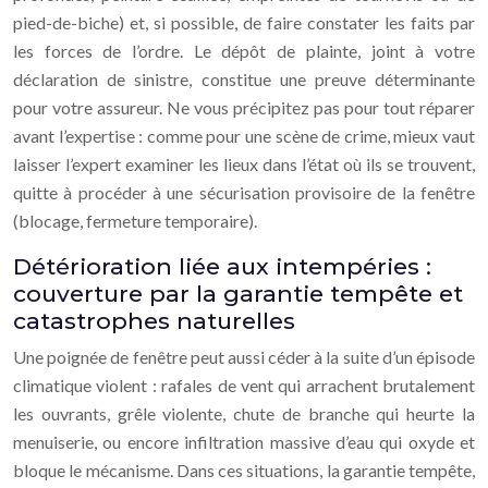
pied-de-biche) et, si possible, de faire constater les faits par
les forces de l’ordre. Le dépôt de plainte, joint à votre
déclaration de sinistre, constitue une preuve déterminante
pour votre assureur. Ne vous précipitez pas pour tout réparer
avant l’expertise : comme pour une scène de crime, mieux vaut
laisser l’expert examiner les lieux dans l’état où ils se trouvent,
quitte à procéder à une sécurisation provisoire de la fenêtre
(blocage, fermeture temporaire).
Détérioration liée aux intempéries :
couverture par la garantie tempête et
catastrophes naturelles
Une poignée de fenêtre peut aussi céder à la suite d’un épisode
climatique violent : rafales de vent qui arrachent brutalement
les ouvrants, grêle violente, chute de branche qui heurte la
menuiserie, ou encore infiltration massive d’eau qui oxyde et
bloque le mécanisme. Dans ces situations, la garantie tempête,