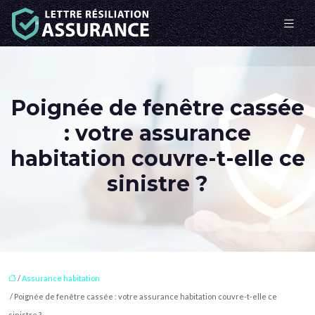
Poignée de fenêtre cassée
: votre assurance
habitation couvre-t-elle ce
sinistre ?
/
Assurance habitation
/ Poignée de fenêtre cassée : votre assurance habitation couvre-t-elle ce
sinistre ?