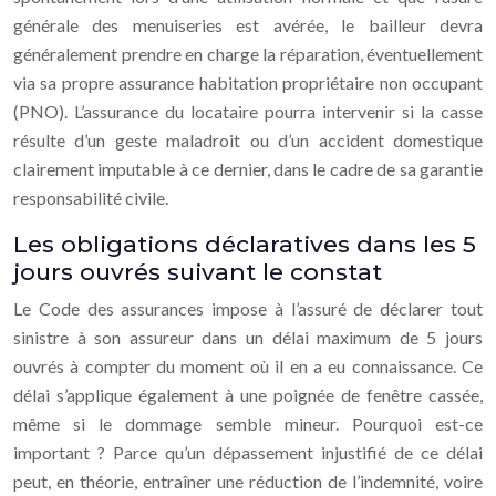
générale des menuiseries est avérée, le bailleur devra
généralement prendre en charge la réparation, éventuellement
via sa propre assurance habitation propriétaire non occupant
(PNO). L’assurance du locataire pourra intervenir si la casse
résulte d’un geste maladroit ou d’un accident domestique
clairement imputable à ce dernier, dans le cadre de sa garantie
responsabilité civile.
Les obligations déclaratives dans les 5
jours ouvrés suivant le constat
Le Code des assurances impose à l’assuré de déclarer tout
sinistre à son assureur dans un délai maximum de 5 jours
ouvrés à compter du moment où il en a eu connaissance. Ce
délai s’applique également à une poignée de fenêtre cassée,
même si le dommage semble mineur. Pourquoi est-ce
important ? Parce qu’un dépassement injustifié de ce délai
peut, en théorie, entraîner une réduction de l’indemnité, voire