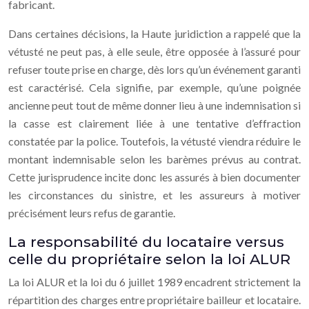
fabricant.
Dans certaines décisions, la Haute juridiction a rappelé que la
vétusté ne peut pas, à elle seule, être opposée à l’assuré pour
refuser toute prise en charge, dès lors qu’un événement garanti
est caractérisé. Cela signifie, par exemple, qu’une poignée
ancienne peut tout de même donner lieu à une indemnisation si
la casse est clairement liée à une tentative d’effraction
constatée par la police. Toutefois, la vétusté viendra réduire le
montant indemnisable selon les barèmes prévus au contrat.
Cette jurisprudence incite donc les assurés à bien documenter
les circonstances du sinistre, et les assureurs à motiver
précisément leurs refus de garantie.
La responsabilité du locataire versus
celle du propriétaire selon la loi ALUR
La loi ALUR et la loi du 6 juillet 1989 encadrent strictement la
répartition des charges entre propriétaire bailleur et locataire.