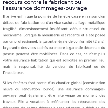
recours contre le fabricant ou
l’assurance dommages-ouvrage
Il arrive enfin que la poignée de fenêtre casse en raison d’un
défaut de fabrication ou d’un vice caché : alliage métallique
fragilisé, dimensionnement insuffisant, défaut structurel du
mécanisme. Lorsque la menuiserie est récente et a été posée
par un professionnel, la garantie légale de conformité (2 ans),
la garantie des vices cachés ou encore la garantie décennale du
poseur peuvent être mobilisées. Dans ce cas, ce n’est plus
votre assurance habitation qui est sollicitée en premier lieu,
mais la responsabilité du vendeur, du fabricant ou de
l’installateur.
Si les fenêtres font partie d’un chantier global (construction
neuve ou rénovation lourde), une assurance dommages-
ouvrage peut également être intervenue au moment des
travaux. Elle a vocation à préfinancer les réparations des
désordres de nature décennale sans attendre la décision de