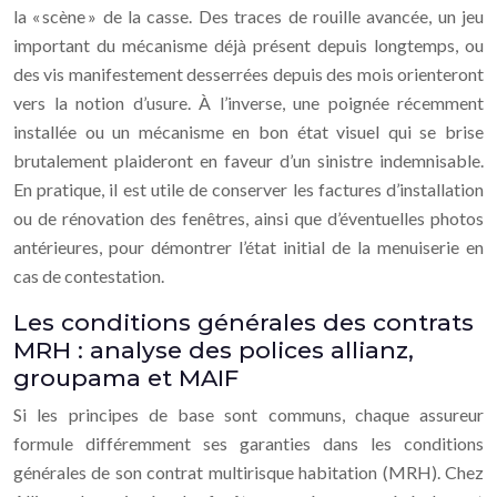
la « scène » de la casse. Des traces de rouille avancée, un jeu
important du mécanisme déjà présent depuis longtemps, ou
des vis manifestement desserrées depuis des mois orienteront
vers la notion d’usure. À l’inverse, une poignée récemment
installée ou un mécanisme en bon état visuel qui se brise
brutalement plaideront en faveur d’un sinistre indemnisable.
En pratique, il est utile de conserver les factures d’installation
ou de rénovation des fenêtres, ainsi que d’éventuelles photos
antérieures, pour démontrer l’état initial de la menuiserie en
cas de contestation.
Les conditions générales des contrats
MRH : analyse des polices allianz,
groupama et MAIF
Si les principes de base sont communs, chaque assureur
formule différemment ses garanties dans les conditions
générales de son contrat multirisque habitation (MRH). Chez