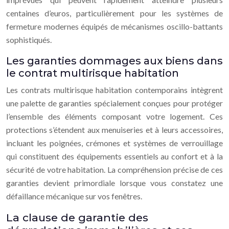
centaines d’euros, particulièrement pour les systèmes de
fermeture modernes équipés de mécanismes oscillo-battants
sophistiqués.
Les garanties dommages aux biens dans
le contrat multirisque habitation
Les contrats multirisque habitation contemporains intègrent
une palette de garanties spécialement conçues pour protéger
l’ensemble des éléments composant votre logement. Ces
protections s’étendent aux menuiseries et à leurs accessoires,
incluant les poignées, crémones et systèmes de verrouillage
qui constituent des équipements essentiels au confort et à la
sécurité de votre habitation. La compréhension précise de ces
garanties devient primordiale lorsque vous constatez une
défaillance mécanique sur vos fenêtres.
La clause de garantie des