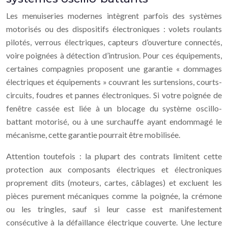
Les menuiseries modernes intègrent parfois des systèmes
motorisés ou des dispositifs électroniques : volets roulants
pilotés, verrous électriques, capteurs d’ouverture connectés,
voire poignées à détection d’intrusion. Pour ces équipements,
certaines compagnies proposent une garantie « dommages
électriques et équipements » couvrant les surtensions, courts-
circuits, foudres et pannes électroniques. Si votre poignée de
fenêtre cassée est liée à un blocage du système oscillo-
battant motorisé, ou à une surchauffe ayant endommagé le
mécanisme, cette garantie pourrait être mobilisée.
Attention toutefois : la plupart des contrats limitent cette
protection aux composants électriques et électroniques
proprement dits (moteurs, cartes, câblages) et excluent les
pièces purement mécaniques comme la poignée, la crémone
ou les tringles, sauf si leur casse est manifestement
consécutive à la défaillance électrique couverte. Une lecture