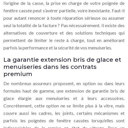
l’origine de la casse, la prise en charge de votre poignée de
fenêtre cassée peut s’avérer partielle, voire inexistante. Faut-il
pour autant renoncer à toute réparation sérieuse ou assumer
seul la totalité de la facture ? Pas nécessairement. Il existe des
alternatives de couverture et des solutions techniques qui
permettent de limiter le reste à charge, tout en améliorant
parfois la performance et la sécurité de vos menuiseries.
La garantie extension bris de glace et
menuiseries dans les contrats
premium
De nombreux assureurs proposent, en option ou dans leurs
formules haut de gamme, une extension de garantie bris de
glace élargie aux menuiseries et à leurs accessoires.
Concrètement, cette option ne se limite plus à la vitre, mais
couvre aussi les cadres, les joints, certains mécanismes et
parfois les poignées de fenêtre cassées lorsqu’elles sont
indissociables de la remise en état du vitrage. Pour un