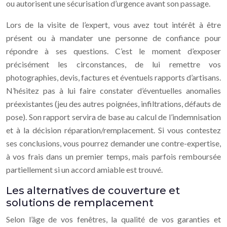
ou autorisent une sécurisation d’urgence avant son passage.
Lors de la visite de l’expert, vous avez tout intérêt à être
présent ou à mandater une personne de confiance pour
répondre à ses questions. C’est le moment d’exposer
précisément les circonstances, de lui remettre vos
photographies, devis, factures et éventuels rapports d’artisans.
N’hésitez pas à lui faire constater d’éventuelles anomalies
préexistantes (jeu des autres poignées, infiltrations, défauts de
pose). Son rapport servira de base au calcul de l’indemnisation
et à la décision réparation/remplacement. Si vous contestez
ses conclusions, vous pourrez demander une contre-expertise,
à vos frais dans un premier temps, mais parfois remboursée
partiellement si un accord amiable est trouvé.
Les alternatives de couverture et
solutions de remplacement
Selon l’âge de vos fenêtres, la qualité de vos garanties et