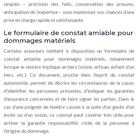
simples – précision des faits, conservation des preuves,
anticipation de l’expertise – vous maximisez vos chances d’une
prise en charge rapide et satisfaisante.
Le formulaire de constat amiable pour
dommages matériels
Certains assureurs mettent à disposition un formulaire de
constat amiable pour dommages matériels, notamment
lorsque le sinistre implique un tiers (voisin, artisan, enfant d’un
tiers, etc.). Ce document, proche dans l’esprit du constat
automobile, permet de décrire les circonstances de la casse,
d’identifier les personnes présentes, d’indiquer les garanties
d’assurance concernées et de faire signer les parties. Dans le
cas d’une poignée de fenêtre cassée à la suite d’un geste d’un
invité ou d’un voisin, ce constat peut s’avérer très utile pour
activer la garantie responsabilité civile de la personne à
l’origine du dommage.