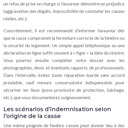
un refus de prise en charge si l’assureur démontre un préjudice
(aggravation des dégâts, impossibilité de constater les causes
réelles, etc.).
Concrètement, il est recommandé d’informer l’assureur dès
que la casse compromet la fermeture correcte de la fenêtre ou
la sécurité du logement. Un simple appel téléphonique ou une
déclaration en ligne suffit souvent à « figer » la date du sinistre.
Vous pourrez ensuite compléter votre dossier avec les
photographies, devis et éventuels rapports de professionnels.
Dans l’intervalle, évitez toute réparation lourde sans accord
préalable, sauf mesure conservatoire indispensable pour
sécuriser les lieux (pose provisoire de protection, bâchage,
etc.), que vous documenterez soigneusement.
Les scénarios d’indemnisation selon
l’origine de la casse
Une même poignée de fenêtre cassée peut donner lieu à des