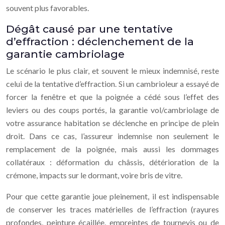
souvent plus favorables.
Dégât causé par une tentative
d’effraction : déclenchement de la
garantie cambriolage
Le scénario le plus clair, et souvent le mieux indemnisé, reste
celui de la tentative d’effraction. Si un cambrioleur a essayé de
forcer la fenêtre et que la poignée a cédé sous l’effet des
leviers ou des coups portés, la garantie vol/cambriolage de
votre assurance habitation se déclenche en principe de plein
droit. Dans ce cas, l’assureur indemnise non seulement le
remplacement de la poignée, mais aussi les dommages
collatéraux : déformation du châssis, détérioration de la
crémone, impacts sur le dormant, voire bris de vitre.
Pour que cette garantie joue pleinement, il est indispensable
de conserver les traces matérielles de l’effraction (rayures
profondes, peinture écaillée, empreintes de tournevis ou de