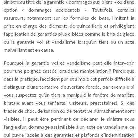
sinistre au titre de la garantie « dommages aux biens » ou d’une
option « dommages accidentels ». Toutefois, certains
assureurs, notamment sur les formules de base, limitent la
prise en charge des éléments de quincaillerie et privilégient
l’application de garanties plus ciblées comme le bris de glace
ou la garantie vol et vandalisme lorsqu’un tiers ou un acte
malveillant est en cause.
Pourquoi la garantie vol et vandalisme peut-elle intervenir
pour une poignée cassée lors d’une manipulation ? Parce que
dans la pratique, l’accident pur et simple est parfois difficile à
distinguer d’une tentative d’ouverture forcée, par exemple si
vous suspectez qu’un tiers a manipulé la fenêtre de manière
brutale avant vous (enfants, visiteurs, prestataires). Si des
traces de choc, de torsion ou de tentative d’arrachement sont
visibles, il peut être pertinent de déclarer le sinistre sous
l’angle d’un dommage assimilable à un acte de vandalisme, ce
qui ouvre l’accès à des garanties et plafonds d’indemnisation