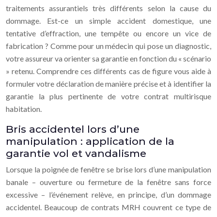
traitements assurantiels très différents selon la cause du
dommage. Est-ce un simple accident domestique, une
tentative d’effraction, une tempête ou encore un vice de
fabrication ? Comme pour un médecin qui pose un diagnostic,
votre assureur va orienter sa garantie en fonction du « scénario
» retenu. Comprendre ces différents cas de figure vous aide à
formuler votre déclaration de manière précise et à identifier la
garantie la plus pertinente de votre contrat multirisque
habitation.
Bris accidentel lors d’une
manipulation : application de la
garantie vol et vandalisme
Lorsque la poignée de fenêtre se brise lors d’une manipulation
banale – ouverture ou fermeture de la fenêtre sans force
excessive – l’événement relève, en principe, d’un dommage
accidentel. Beaucoup de contrats MRH couvrent ce type de