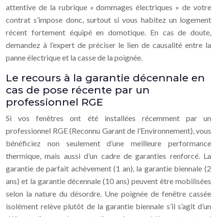
attentive de la rubrique « dommages électriques » de votre
contrat s’impose donc, surtout si vous habitez un logement
récent fortement équipé en domotique. En cas de doute,
demandez à l’expert de préciser le lien de causalité entre la
panne électrique et la casse de la poignée.
Le recours à la garantie décennale en
cas de pose récente par un
professionnel RGE
Si vos fenêtres ont été installées récemment par un
professionnel RGE (Reconnu Garant de l’Environnement), vous
bénéficiez non seulement d’une meilleure performance
thermique, mais aussi d’un cadre de garanties renforcé. La
garantie de parfait achèvement (1 an), la garantie biennale (2
ans) et la garantie décennale (10 ans) peuvent être mobilisées
selon la nature du désordre. Une poignée de fenêtre cassée
isolément relève plutôt de la garantie biennale s’il s’agit d’un