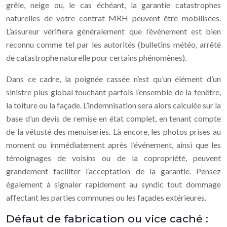
grêle, neige ou, le cas échéant, la garantie catastrophes
naturelles de votre contrat MRH peuvent être mobilisées.
L’assureur vérifiera généralement que l’événement est bien
reconnu comme tel par les autorités (bulletins météo, arrêté
de catastrophe naturelle pour certains phénomènes).
Dans ce cadre, la poignée cassée n’est qu’un élément d’un
sinistre plus global touchant parfois l’ensemble de la fenêtre,
la toiture ou la façade. L’indemnisation sera alors calculée sur la
base d’un devis de remise en état complet, en tenant compte
de la vétusté des menuiseries. Là encore, les photos prises au
moment ou immédiatement après l’événement, ainsi que les
témoignages de voisins ou de la copropriété, peuvent
grandement faciliter l’acceptation de la garantie. Pensez
également à signaler rapidement au syndic tout dommage
affectant les parties communes ou les façades extérieures.
Défaut de fabrication ou vice caché :