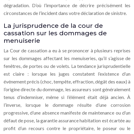
dégradation. D’où l’importance de décrire précisément les
circonstances de l’incident dans votre déclaration de sinistre.
La jurisprudence de la cour de
cassation sur les dommages de
menuiserie
La Cour de cassation a eu à se prononcer à plusieurs reprises
sur les dommages affectant les menuiseries, qu’il s’agisse de
fenêtres, de portes ou de volets. La tendance jurisprudentielle
est claire : lorsque les juges constatent l’existence d’un
événement précis (choc, tempête, effraction, dégât des eaux) à
l’origine directe du dommage, les assureurs sont généralement
tenus d’indemniser, même si l’élément était déjà ancien. À
l’inverse, lorsque le dommage résulte d’une corrosion
progressive, d’une absence manifeste de maintenance ou d’un
défaut de pose, la garantie assurance habitation est écartée au
profit d’un recours contre le propriétaire, le poseur ou le