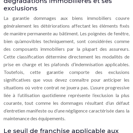
dégradations immobilières et ses
exclusions
La garantie dommages aux biens immobiliers couvre
généralement les détériorations affectant les éléments fixés
de manière permanente au bâtiment. Les poignées de fenêtre,
bien qu’amovibles techniquement, sont considérées comme
des composants immobiliers par la plupart des assureurs.
Cette classification détermine directement les modalités de
prise en charge et les plafonds d’indemnisation applicables.
Toutefois, cette garantie comporte des exclusions
significatives que vous devez connaître pour anticiper les
situations où votre contrat ne jouera pas. L’usure progressive
liée à l’utilisation quotidienne représente l’exclusion la plus
courante, tout comme les dommages résultant d’un défaut
d’entretien manifeste ou d’une négligence caractérisée dans la
maintenance des équipements.
Le seuil de franchise applicable aux