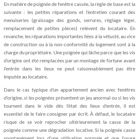
En matière de poignée de fenêtre cassée, la règle de base est la
suivante : les petites réparations et l’entretien courant des
menuiseries (graissage des gonds, serrures, réglage léger,
remplacement de petites pièces) relèvent du locataire. En
revanche, les réparations importantes liées à la vétusté, au vice
de construction ou à la non-conformité du logement sont à la
charge du propriétaire. Une poignée qui lâche parce que les vis
d’origine ont été remplacées par un montage de fortune avant
l’entrée dans les lieux ne peut raisonnablement pas être
imputée au locataire.
Dans le cas typique d’un appartement ancien avec fenêtres
d’origine, si les poignées présentent un jeu anormal ou si les vis
tournent dans le vide dès l’état des lieux d’entrée, il est
essentiel de le faire consigner par écrit. À défaut, le locataire
risque de se voir reprocher ultérieurement la casse de la
poignée comme une dégradation locative. Si la poignée casse
spontanément lors d’une utilisation normale et que l’usure