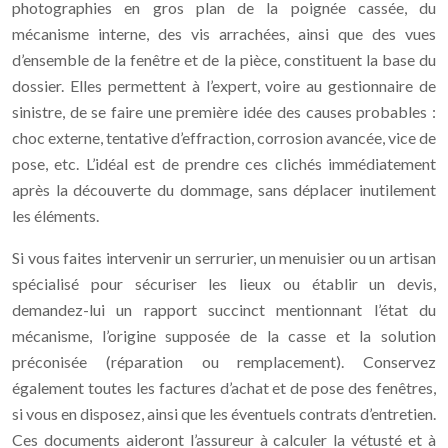
photographies en gros plan de la poignée cassée, du
mécanisme interne, des vis arrachées, ainsi que des vues
d’ensemble de la fenêtre et de la pièce, constituent la base du
dossier. Elles permettent à l’expert, voire au gestionnaire de
sinistre, de se faire une première idée des causes probables :
choc externe, tentative d’effraction, corrosion avancée, vice de
pose, etc. L’idéal est de prendre ces clichés immédiatement
après la découverte du dommage, sans déplacer inutilement
les éléments.
Si vous faites intervenir un serrurier, un menuisier ou un artisan
spécialisé pour sécuriser les lieux ou établir un devis,
demandez-lui un rapport succinct mentionnant l’état du
mécanisme, l’origine supposée de la casse et la solution
préconisée (réparation ou remplacement). Conservez
également toutes les factures d’achat et de pose des fenêtres,
si vous en disposez, ainsi que les éventuels contrats d’entretien.
Ces documents aideront l’assureur à calculer la vétusté et à