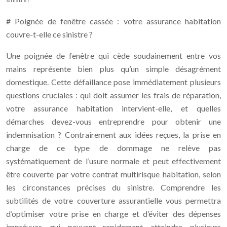
# Poignée de fenêtre cassée : votre assurance habitation
couvre-t-elle ce sinistre ?
Une poignée de fenêtre qui cède soudainement entre vos
mains représente bien plus qu’un simple désagrément
domestique. Cette défaillance pose immédiatement plusieurs
questions cruciales : qui doit assumer les frais de réparation,
votre assurance habitation intervient-elle, et quelles
démarches devez-vous entreprendre pour obtenir une
indemnisation ? Contrairement aux idées reçues, la prise en
charge de ce type de dommage ne relève pas
systématiquement de l’usure normale et peut effectivement
être couverte par votre contrat multirisque habitation, selon
les circonstances précises du sinistre. Comprendre les
subtilités de votre couverture assurantielle vous permettra
d’optimiser votre prise en charge et d’éviter des dépenses
imprévues qui peuvent rapidement atteindre plusieurs