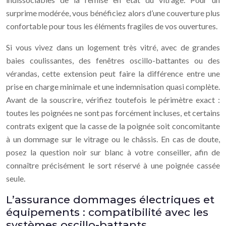
surprime modérée, vous bénéficiez alors d’une couverture plus
confortable pour tous les éléments fragiles de vos ouvertures.
Si vous vivez dans un logement très vitré, avec de grandes
baies coulissantes, des fenêtres oscillo-battantes ou des
vérandas, cette extension peut faire la différence entre une
prise en charge minimale et une indemnisation quasi complète.
Avant de la souscrire, vérifiez toutefois le périmètre exact :
toutes les poignées ne sont pas forcément incluses, et certains
contrats exigent que la casse de la poignée soit concomitante
à un dommage sur le vitrage ou le châssis. En cas de doute,
posez la question noir sur blanc à votre conseiller, afin de
connaître précisément le sort réservé à une poignée cassée
seule.
L’assurance dommages électriques et
équipements : compatibilité avec les
systèmes oscillo-battants