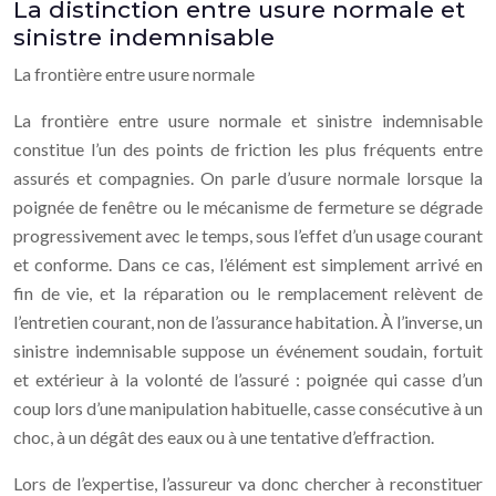
La distinction entre usure normale et
sinistre indemnisable
La frontière entre usure normale
La frontière entre usure normale et sinistre indemnisable
constitue l’un des points de friction les plus fréquents entre
assurés et compagnies. On parle d’usure normale lorsque la
poignée de fenêtre ou le mécanisme de fermeture se dégrade
progressivement avec le temps, sous l’effet d’un usage courant
et conforme. Dans ce cas, l’élément est simplement arrivé en
fin de vie, et la réparation ou le remplacement relèvent de
l’entretien courant, non de l’assurance habitation. À l’inverse, un
sinistre indemnisable suppose un événement soudain, fortuit
et extérieur à la volonté de l’assuré : poignée qui casse d’un
coup lors d’une manipulation habituelle, casse consécutive à un
choc, à un dégât des eaux ou à une tentative d’effraction.
Lors de l’expertise, l’assureur va donc chercher à reconstituer