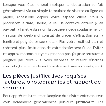
Lorsque vous êtes le seul impliqué, la déclaration se fait
généralement via un simple formulaire de sinistre en ligne ou
papier, accessible depuis votre espace client. Vous y
préciserez la date, l’heure, le lieu, le contexte détaillé (« en
ouvrant la fenêtre du salon, la poignée a cédé soudainement »,
« retour de week-end, constat de traces d’effraction sur la
fenêtre et poignée brisée », etc.). Plus votre récit est clair et
cohérent, plus l’instruction de votre dossier sera fluide. Évitez
les approximations du type « je ne sais pas, j’ai juste retrouvé la
poignée par terre » si vous disposez en réalité d’indices
concrets (bruit entendu, météo extrême, travaux récents, etc.).
Les pièces justificatives requises :
factures, photographies et rapport de
serrurier
Pour apprécier la réalité et l’ampleur du sinistre, votre assureur
vous demandera généralement plusieurs justificatifs. Les