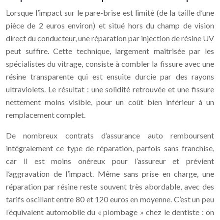
Lorsque l’impact sur le pare-brise est limité (de la taille d’une
pièce de 2 euros environ) et situé hors du champ de vision
direct du conducteur, une réparation par injection de résine UV
peut suffire. Cette technique, largement maîtrisée par les
spécialistes du vitrage, consiste à combler la fissure avec une
résine transparente qui est ensuite durcie par des rayons
ultraviolets. Le résultat : une solidité retrouvée et une fissure
nettement moins visible, pour un coût bien inférieur à un
remplacement complet.
De nombreux contrats d’assurance auto remboursent
intégralement ce type de réparation, parfois sans franchise,
car il est moins onéreux pour l’assureur et prévient
l’aggravation de l’impact. Même sans prise en charge, une
réparation par résine reste souvent très abordable, avec des
tarifs oscillant entre 80 et 120 euros en moyenne. C’est un peu
l’équivalent automobile du « plombage » chez le dentiste : on