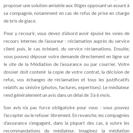
proposer une solution amiable aux litiges opposant un assuré à
sa compagnie, notamment en cas de refus de prise en charge
de bris de glace.
Pour y recourir, vous devez d’abord avoir épuisé les voies de
recours internes de l’assureur : réclamation auprès du service
client puis, le cas échéant, du service réclamations. Ensuite,
vous pouvez déposer votre demande directement en ligne sur
le site de la Médiation de l’assurance ou par courrier. Votre
dossier doit contenir la copie de votre contrat, la décision de
refus, vos échanges de réclamation et tous les justificatifs
relatifs au sinistre (photos, factures, expertises). Le médiateur
rend généralement un avis dans un délai de 3 à 6 mois.
Son avis n’a pas force obligatoire pour vous : vous pouvez
l’accepter ou le refuser librement. En revanche, les compagnies
d’assurance s’engagent, dans la plupart des cas, à suivre les
recommandations du médiateur. Imaginez la médiation