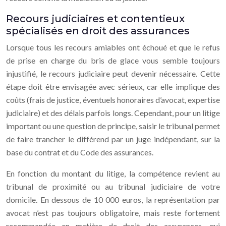
Recours judiciaires et contentieux
spécialisés en droit des assurances
Lorsque tous les recours amiables ont échoué et que le refus
de prise en charge du bris de glace vous semble toujours
injustifié, le recours judiciaire peut devenir nécessaire. Cette
étape doit être envisagée avec sérieux, car elle implique des
coûts (frais de justice, éventuels honoraires d’avocat, expertise
judiciaire) et des délais parfois longs. Cependant, pour un litige
important ou une question de principe, saisir le tribunal permet
de faire trancher le différend par un juge indépendant, sur la
base du contrat et du Code des assurances.
En fonction du montant du litige, la compétence revient au
tribunal de proximité ou au tribunal judiciaire de votre
domicile. En dessous de 10 000 euros, la représentation par
avocat n’est pas toujours obligatoire, mais reste fortement
recommandée en matière de droit des assurances, qui