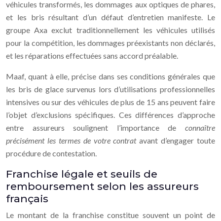
véhicules transformés, les dommages aux optiques de phares,
et les bris résultant d’un défaut d’entretien manifeste. Le
groupe Axa exclut traditionnellement les véhicules utilisés
pour la compétition, les dommages préexistants non déclarés,
et les réparations effectuées sans accord préalable.
Maaf, quant à elle, précise dans ses conditions générales que
les bris de glace survenus lors d’utilisations professionnelles
intensives ou sur des véhicules de plus de 15 ans peuvent faire
l’objet d’exclusions spécifiques. Ces différences d’approche
entre assureurs soulignent l’importance de
connaître
précisément les termes de votre contrat
avant d’engager toute
procédure de contestation.
Franchise légale et seuils de
remboursement selon les assureurs
français
Le montant de la franchise constitue souvent un point de