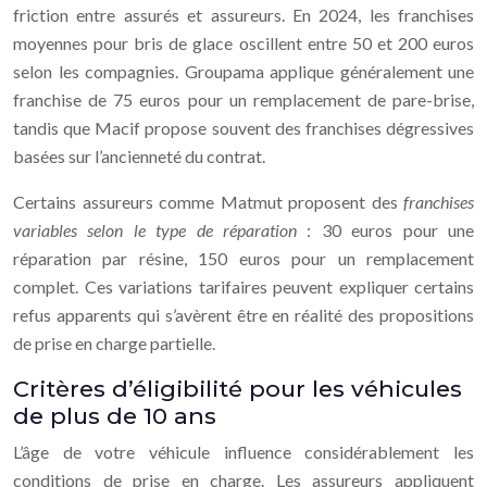
friction entre assurés et assureurs. En 2024, les franchises
moyennes pour bris de glace oscillent entre 50 et 200 euros
selon les compagnies. Groupama applique généralement une
franchise de 75 euros pour un remplacement de pare-brise,
tandis que Macif propose souvent des franchises dégressives
basées sur l’ancienneté du contrat.
Certains assureurs comme Matmut proposent des
franchises
variables selon le type de réparation
: 30 euros pour une
réparation par résine, 150 euros pour un remplacement
complet. Ces variations tarifaires peuvent expliquer certains
refus apparents qui s’avèrent être en réalité des propositions
de prise en charge partielle.
Critères d’éligibilité pour les véhicules
de plus de 10 ans
L’âge de votre véhicule influence considérablement les
conditions de prise en charge. Les assureurs appliquent