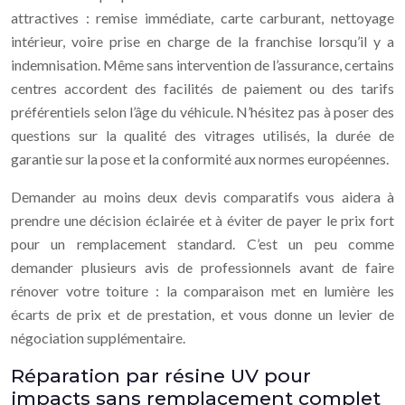
attractives : remise immédiate, carte carburant, nettoyage
intérieur, voire prise en charge de la franchise lorsqu’il y a
indemnisation. Même sans intervention de l’assurance, certains
centres accordent des facilités de paiement ou des tarifs
préférentiels selon l’âge du véhicule. N’hésitez pas à poser des
questions sur la qualité des vitrages utilisés, la durée de
garantie sur la pose et la conformité aux normes européennes.
Demander au moins deux devis comparatifs vous aidera à
prendre une décision éclairée et à éviter de payer le prix fort
pour un remplacement standard. C’est un peu comme
demander plusieurs avis de professionnels avant de faire
rénover votre toiture : la comparaison met en lumière les
écarts de prix et de prestation, et vous donne un levier de
négociation supplémentaire.
Réparation par résine UV pour
impacts sans remplacement complet