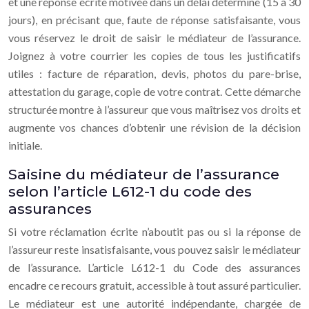
et une réponse écrite motivée dans un délai déterminé (15 à 30
jours), en précisant que, faute de réponse satisfaisante, vous
vous réservez le droit de saisir le médiateur de l’assurance.
Joignez à votre courrier les copies de tous les justificatifs
utiles : facture de réparation, devis, photos du pare-brise,
attestation du garage, copie de votre contrat. Cette démarche
structurée montre à l’assureur que vous maîtrisez vos droits et
augmente vos chances d’obtenir une révision de la décision
initiale.
Saisine du médiateur de l’assurance
selon l’article L612-1 du code des
assurances
Si votre réclamation écrite n’aboutit pas ou si la réponse de
l’assureur reste insatisfaisante, vous pouvez saisir le médiateur
de l’assurance. L’article L612-1 du Code des assurances
encadre ce recours gratuit, accessible à tout assuré particulier.
Le médiateur est une autorité indépendante, chargée de