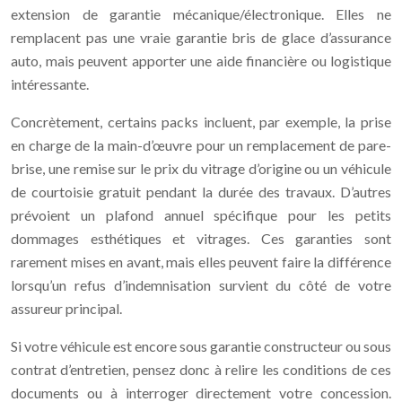
extension de garantie mécanique/électronique. Elles ne
remplacent pas une vraie garantie bris de glace d’assurance
auto, mais peuvent apporter une aide financière ou logistique
intéressante.
Concrètement, certains packs incluent, par exemple, la prise
en charge de la main-d’œuvre pour un remplacement de pare-
brise, une remise sur le prix du vitrage d’origine ou un véhicule
de courtoisie gratuit pendant la durée des travaux. D’autres
prévoient un plafond annuel spécifique pour les petits
dommages esthétiques et vitrages. Ces garanties sont
rarement mises en avant, mais elles peuvent faire la différence
lorsqu’un refus d’indemnisation survient du côté de votre
assureur principal.
Si votre véhicule est encore sous garantie constructeur ou sous
contrat d’entretien, pensez donc à relire les conditions de ces
documents ou à interroger directement votre concession.