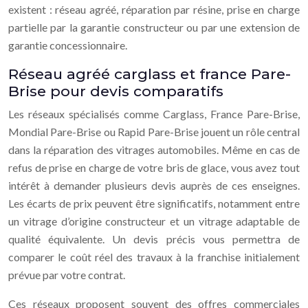
existent : réseau agréé, réparation par résine, prise en charge
partielle par la garantie constructeur ou par une extension de
garantie concessionnaire.
Réseau agréé carglass et france Pare-
Brise pour devis comparatifs
Les réseaux spécialisés comme Carglass, France Pare-Brise,
Mondial Pare-Brise ou Rapid Pare-Brise jouent un rôle central
dans la réparation des vitrages automobiles. Même en cas de
refus de prise en charge de votre bris de glace, vous avez tout
intérêt à demander plusieurs devis auprès de ces enseignes.
Les écarts de prix peuvent être significatifs, notamment entre
un vitrage d’origine constructeur et un vitrage adaptable de
qualité équivalente. Un devis précis vous permettra de
comparer le coût réel des travaux à la franchise initialement
prévue par votre contrat.
Ces réseaux proposent souvent des offres commerciales