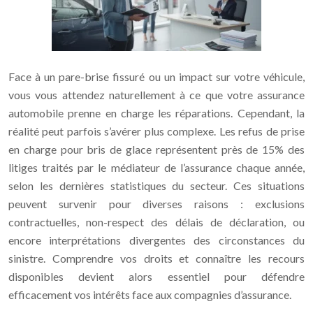
Face à un pare-brise fissuré ou un impact sur votre véhicule,
vous vous attendez naturellement à ce que votre assurance
automobile prenne en charge les réparations. Cependant, la
réalité peut parfois s’avérer plus complexe. Les refus de prise
en charge pour bris de glace représentent près de 15% des
litiges traités par le médiateur de l’assurance chaque année,
selon les dernières statistiques du secteur. Ces situations
peuvent survenir pour diverses raisons : exclusions
contractuelles, non-respect des délais de déclaration, ou
encore interprétations divergentes des circonstances du
sinistre. Comprendre vos droits et connaître les recours
disponibles devient alors essentiel pour défendre
efficacement vos intérêts face aux compagnies d’assurance.