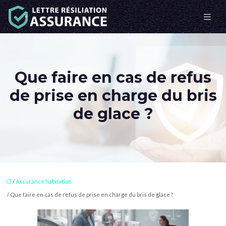
Que faire en cas de refus
de prise en charge du bris
de glace ?
/
Assurance habitation
/ Que faire en cas de refus de prise en charge du bris de glace ?