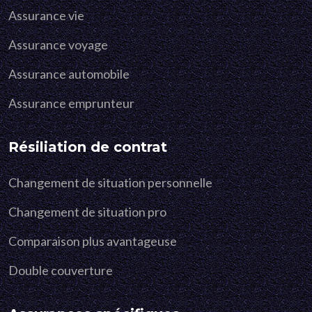
Assurance vie
Assurance voyage
Assurance automobile
Assurance emprunteur
Résiliation de contrat
Changement de situation personnelle
Changement de situation pro
Comparaison plus avantageuse
Double couverture