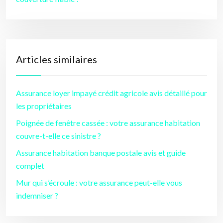
Articles similaires
Assurance loyer impayé crédit agricole avis détaillé pour
les propriétaires
Poignée de fenêtre cassée : votre assurance habitation
couvre-t-elle ce sinistre ?
Assurance habitation banque postale avis et guide
complet
Mur qui s’écroule : votre assurance peut-elle vous
indemniser ?