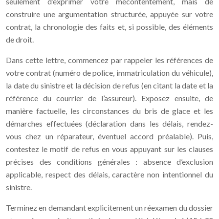
seulement d’exprimer votre mécontentement, mais de
construire une argumentation structurée, appuyée sur votre
contrat, la chronologie des faits et, si possible, des éléments
de droit.
Dans cette lettre, commencez par rappeler les références de
votre contrat (numéro de police, immatriculation du véhicule),
la date du sinistre et la décision de refus (en citant la date et la
référence du courrier de l’assureur). Exposez ensuite, de
manière factuelle, les circonstances du bris de glace et les
démarches effectuées (déclaration dans les délais, rendez-
vous chez un réparateur, éventuel accord préalable). Puis,
contestez le motif de refus en vous appuyant sur les clauses
précises des conditions générales : absence d’exclusion
applicable, respect des délais, caractère non intentionnel du
sinistre.
Terminez en demandant explicitement un réexamen du dossier