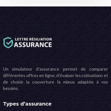
Un simulateur d’assurance permet de comparer
différentes offres en ligne, d’évaluer les cotisations et
de choisir la couverture la mieux adaptée à vos
besoins.
Types d’assurance