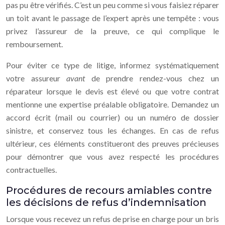
pas pu être vérifiés. C’est un peu comme si vous faisiez réparer
un toit avant le passage de l’expert après une tempête : vous
privez l’assureur de la preuve, ce qui complique le
remboursement.
Pour éviter ce type de litige, informez systématiquement
votre assureur
avant
de prendre rendez-vous chez un
réparateur lorsque le devis est élevé ou que votre contrat
mentionne une expertise préalable obligatoire. Demandez un
accord écrit (mail ou courrier) ou un numéro de dossier
sinistre, et conservez tous les échanges. En cas de refus
ultérieur, ces éléments constitueront des preuves précieuses
pour démontrer que vous avez respecté les procédures
contractuelles.
Procédures de recours amiables contre
les décisions de refus d’indemnisation
Lorsque vous recevez un refus de prise en charge pour un bris