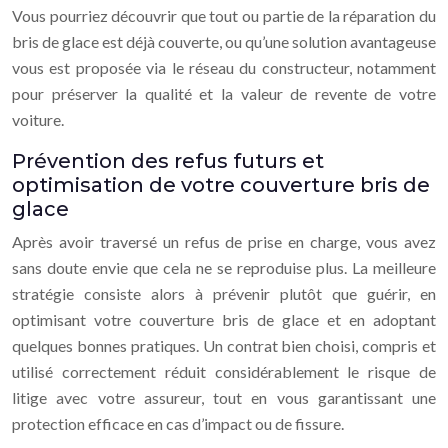
Vous pourriez découvrir que tout ou partie de la réparation du
bris de glace est déjà couverte, ou qu’une solution avantageuse
vous est proposée via le réseau du constructeur, notamment
pour préserver la qualité et la valeur de revente de votre
voiture.
Prévention des refus futurs et
optimisation de votre couverture bris de
glace
Après avoir traversé un refus de prise en charge, vous avez
sans doute envie que cela ne se reproduise plus. La meilleure
stratégie consiste alors à prévenir plutôt que guérir, en
optimisant votre couverture bris de glace et en adoptant
quelques bonnes pratiques. Un contrat bien choisi, compris et
utilisé correctement réduit considérablement le risque de
litige avec votre assureur, tout en vous garantissant une
protection efficace en cas d’impact ou de fissure.