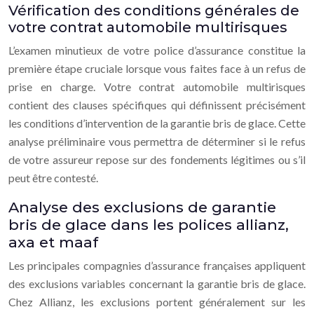
Vérification des conditions générales de
votre contrat automobile multirisques
L’examen minutieux de votre police d’assurance constitue la
première étape cruciale lorsque vous faites face à un refus de
prise en charge. Votre contrat automobile multirisques
contient des clauses spécifiques qui définissent précisément
les conditions d’intervention de la garantie bris de glace. Cette
analyse préliminaire vous permettra de déterminer si le refus
de votre assureur repose sur des fondements légitimes ou s’il
peut être contesté.
Analyse des exclusions de garantie
bris de glace dans les polices allianz,
axa et maaf
Les principales compagnies d’assurance françaises appliquent
des exclusions variables concernant la garantie bris de glace.
Chez Allianz, les exclusions portent généralement sur les