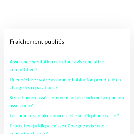
Fraîchement publiés
Assurance habitation carrefour avis : une offre
compétitive ?
Liner déchiré : votre assurance habitation prend-elle en
charge les réparations ?
Store banne cassé : comment se faire indemniser par son
assurance ?
L’assurance scolaire couvre-t-elle un téléphone cassé ?
Protection juridique caisse d’épargne avis : une
couverture fiable ?