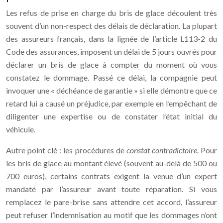
Les refus de prise en charge du bris de glace découlent très
souvent d’un non-respect des délais de déclaration. La plupart
des assureurs français, dans la lignée de l’article L113-2 du
Code des assurances, imposent un délai de 5 jours ouvrés pour
déclarer un bris de glace à compter du moment où vous
constatez le dommage. Passé ce délai, la compagnie peut
invoquer une « déchéance de garantie » si elle démontre que ce
retard lui a causé un préjudice, par exemple en l’empêchant de
diligenter une expertise ou de constater l’état initial du
véhicule.
Autre point clé : les procédures de
constat contradictoire
. Pour
les bris de glace au montant élevé (souvent au-delà de 500 ou
700 euros), certains contrats exigent la venue d’un expert
mandaté par l’assureur avant toute réparation. Si vous
remplacez le pare-brise sans attendre cet accord, l’assureur
peut refuser l’indemnisation au motif que les dommages n’ont