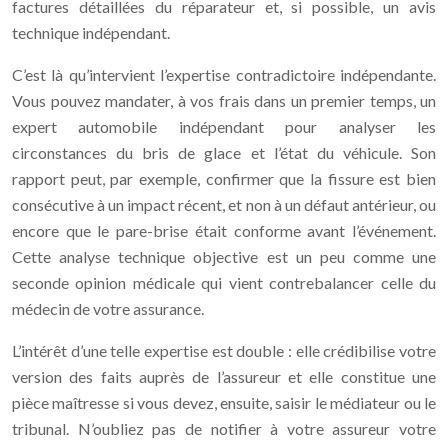
factures détaillées du réparateur et, si possible, un avis
technique indépendant.
C’est là qu’intervient l’expertise contradictoire indépendante.
Vous pouvez mandater, à vos frais dans un premier temps, un
expert automobile indépendant pour analyser les
circonstances du bris de glace et l’état du véhicule. Son
rapport peut, par exemple, confirmer que la fissure est bien
consécutive à un impact récent, et non à un défaut antérieur, ou
encore que le pare-brise était conforme avant l’événement.
Cette analyse technique objective est un peu comme une
seconde opinion médicale qui vient contrebalancer celle du
médecin de votre assurance.
L’intérêt d’une telle expertise est double : elle crédibilise votre
version des faits auprès de l’assureur et elle constitue une
pièce maîtresse si vous devez, ensuite, saisir le médiateur ou le
tribunal. N’oubliez pas de notifier à votre assureur votre