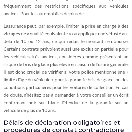
fréquemment des restrictions spécifiques aux véhicules
anciens. Pour les automobiles de plus de
L’assurance peut, par exemple, limiter la prise en charge à des
vitrages de « qualité équivalente » ou appliquer une vétusté au-
delà de 10 ou 12 ans, ce qui réduit le montant remboursé.
Certains contrats prévoient aussi une exclusion partielle pour
les véhicules très anciens, considérés comme présentant un
risque de bris de glace plus élevé en raison de l’usure générale.
Il est donc crucial de vérifier si votre police mentionne une «
limite d’âge du véhicule » pour la garantie bris de glace, ou des
conditions particulières pour les voitures de collection. En cas
de doute, n’hésitez pas à demander à votre conseiller un écrit
confirmant noir sur blanc l’étendue de la garantie sur un
véhicule de plus de 10 ans.
Délais de déclaration obligatoires et
procédures de constat contradictoire