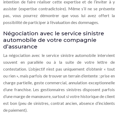
intention de faire réaliser cette expertise et de l’inviter à y
assister (expertise contradictoire). Même s’il ne se présente
pas, vous pourrez démontrer que vous lui avez offert la
possibilité de participer à l’évaluation des dommages.
Négociation avec le service sinistre
automobile de votre compagnie
d’assurance
La négociation avec le service sinistre automobile intervient
souvent en parallèle ou à la suite de votre lettre de
contestation. L’objectif n’est pas uniquement d’obtenir « tout
ou rien », mais parfois de trouver un terrain d’entente : prise en
charge partielle, geste commercial, annulation exceptionnelle
d’une franchise. Les gestionnaires sinistres disposent parfois
d’une marge de manœuvre, surtout si votre historique de client
est bon (peu de sinistres, contrat ancien, absence d’incidents
de paiement).