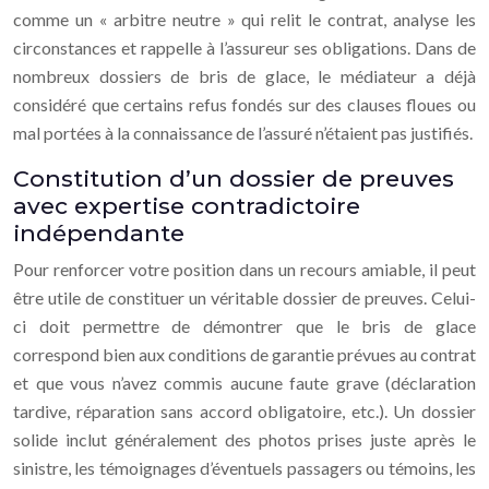
comme un « arbitre neutre » qui relit le contrat, analyse les
circonstances et rappelle à l’assureur ses obligations. Dans de
nombreux dossiers de bris de glace, le médiateur a déjà
considéré que certains refus fondés sur des clauses floues ou
mal portées à la connaissance de l’assuré n’étaient pas justifiés.
Constitution d’un dossier de preuves
avec expertise contradictoire
indépendante
Pour renforcer votre position dans un recours amiable, il peut
être utile de constituer un véritable dossier de preuves. Celui-
ci doit permettre de démontrer que le bris de glace
correspond bien aux conditions de garantie prévues au contrat
et que vous n’avez commis aucune faute grave (déclaration
tardive, réparation sans accord obligatoire, etc.). Un dossier
solide inclut généralement des photos prises juste après le
sinistre, les témoignages d’éventuels passagers ou témoins, les