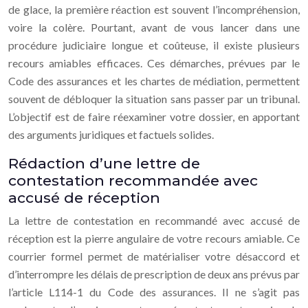
de glace, la première réaction est souvent l’incompréhension,
voire la colère. Pourtant, avant de vous lancer dans une
procédure judiciaire longue et coûteuse, il existe plusieurs
recours amiables efficaces. Ces démarches, prévues par le
Code des assurances et les chartes de médiation, permettent
souvent de débloquer la situation sans passer par un tribunal.
L’objectif est de faire réexaminer votre dossier, en apportant
des arguments juridiques et factuels solides.
Rédaction d’une lettre de
contestation recommandée avec
accusé de réception
La lettre de contestation en recommandé avec accusé de
réception est la pierre angulaire de votre recours amiable. Ce
courrier formel permet de matérialiser votre désaccord et
d’interrompre les délais de prescription de deux ans prévus par
l’article L114-1 du Code des assurances. Il ne s’agit pas