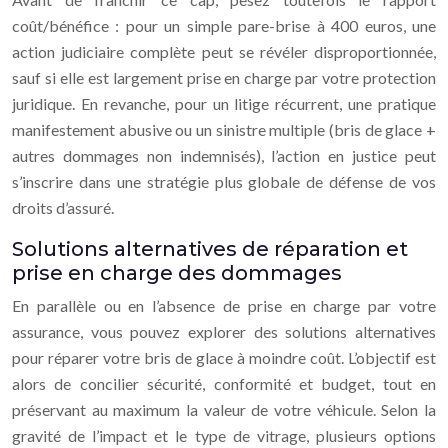
coût/bénéfice : pour un simple pare-brise à 400 euros, une
action judiciaire complète peut se révéler disproportionnée,
sauf si elle est largement prise en charge par votre protection
juridique. En revanche, pour un litige récurrent, une pratique
manifestement abusive ou un sinistre multiple (bris de glace +
autres dommages non indemnisés), l’action en justice peut
s’inscrire dans une stratégie plus globale de défense de vos
droits d’assuré.
Solutions alternatives de réparation et
prise en charge des dommages
En parallèle ou en l’absence de prise en charge par votre
assurance, vous pouvez explorer des solutions alternatives
pour réparer votre bris de glace à moindre coût. L’objectif est
alors de concilier sécurité, conformité et budget, tout en
préservant au maximum la valeur de votre véhicule. Selon la
gravité de l’impact et le type de vitrage, plusieurs options