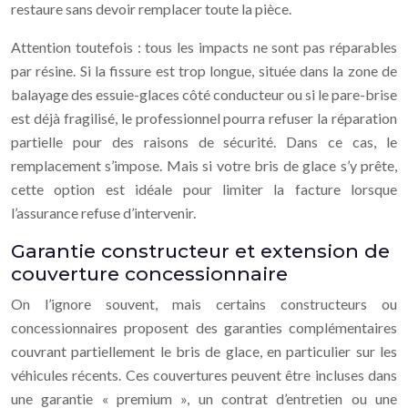
restaure sans devoir remplacer toute la pièce.
Attention toutefois : tous les impacts ne sont pas réparables
par résine. Si la fissure est trop longue, située dans la zone de
balayage des essuie-glaces côté conducteur ou si le pare-brise
est déjà fragilisé, le professionnel pourra refuser la réparation
partielle pour des raisons de sécurité. Dans ce cas, le
remplacement s’impose. Mais si votre bris de glace s’y prête,
cette option est idéale pour limiter la facture lorsque
l’assurance refuse d’intervenir.
Garantie constructeur et extension de
couverture concessionnaire
On l’ignore souvent, mais certains constructeurs ou
concessionnaires proposent des garanties complémentaires
couvrant partiellement le bris de glace, en particulier sur les
véhicules récents. Ces couvertures peuvent être incluses dans
une garantie « premium », un contrat d’entretien ou une