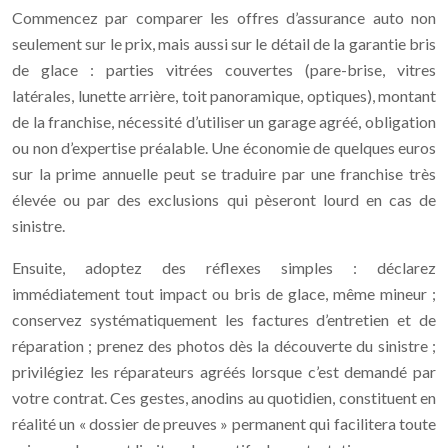
Commencez par comparer les offres d’assurance auto non
seulement sur le prix, mais aussi sur le détail de la garantie bris
de glace : parties vitrées couvertes (pare-brise, vitres
latérales, lunette arrière, toit panoramique, optiques), montant
de la franchise, nécessité d’utiliser un garage agréé, obligation
ou non d’expertise préalable. Une économie de quelques euros
sur la prime annuelle peut se traduire par une franchise très
élevée ou par des exclusions qui pèseront lourd en cas de
sinistre.
Ensuite, adoptez des réflexes simples : déclarez
immédiatement tout impact ou bris de glace, même mineur ;
conservez systématiquement les factures d’entretien et de
réparation ; prenez des photos dès la découverte du sinistre ;
privilégiez les réparateurs agréés lorsque c’est demandé par
votre contrat. Ces gestes, anodins au quotidien, constituent en
réalité un « dossier de preuves » permanent qui facilitera toute